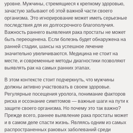
уровне. Мужчины, стремящиеся к крепкому здоровью,
зачастую забывают об этой важной части своего
организма. Это игнорирование может иметь серьезные
последствия для их долгосрочного благополучия.
Важность раннего выявления рака простаты не может
быть переоценена. Если болезнь будет обнаружена на
ранней стадии, шансы на успешное лечение
значительно увеличиваются. Медицина не стоит на
месте, и современные методы диагностики позволяют
выявлять рак на самых ранних этапах.
В этом контексте стоит подчеркнуть, что мужчины
должны активно участвовать в своем здоровье.
Регулярные посещения уролога, понимание факторов
риска и осознание симптомов — важные шаги на пути к
защите своего организма. Но почему это так важно?
Прежде всего, раннее выявление рака простаты может
и в самом деле спасти жизнь. Являясь одним из самых
распространенных раковых заболеваний среди