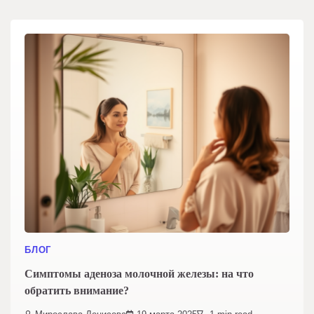
БЛОГ
Симптомы аденоза молочной железы: на что
обратить внимание?