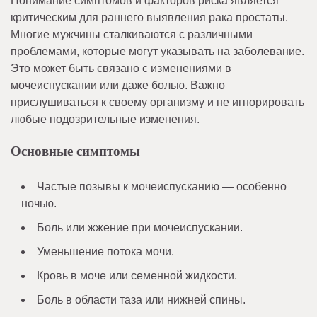
Понимание симптомов и факторов риска является
критическим для раннего выявления рака простаты.
Многие мужчины сталкиваются с различными
проблемами, которые могут указывать на заболевание.
Это может быть связано с изменениями в
мочеиспускании или даже болью. Важно
прислушиваться к своему организму и не игнорировать
любые подозрительные изменения.
Основные симптомы
Частые позывы к мочеиспусканию — особенно
ночью.
Боль или жжение при мочеиспускании.
Уменьшение потока мочи.
Кровь в моче или семенной жидкости.
Боль в области таза или нижней спины.