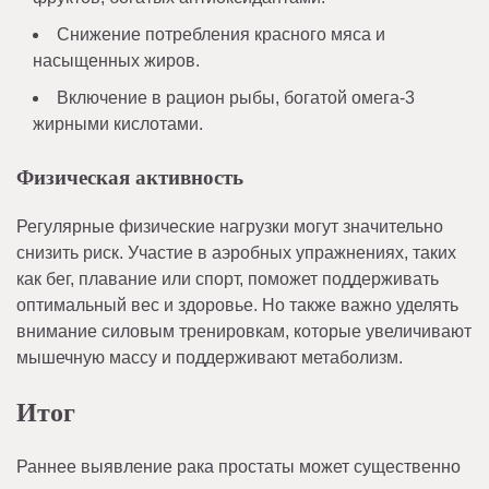
Снижение потребления красного мяса и
насыщенных жиров.
Включение в рацион рыбы, богатой омега-3
жирными кислотами.
Физическая активность
Регулярные физические нагрузки могут значительно
снизить риск. Участие в аэробных упражнениях, таких
как бег, плавание или спорт, поможет поддерживать
оптимальный вес и здоровье. Но также важно уделять
внимание силовым тренировкам, которые увеличивают
мышечную массу и поддерживают метаболизм.
Итог
Раннее выявление рака простаты может существенно