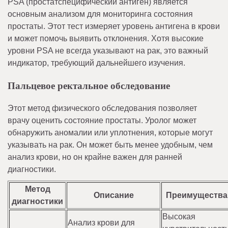
PSA (простатспецифический антиген) является
основным анализом для мониторинга состояния
простаты. Этот тест измеряет уровень антигена в крови
и может помочь выявить отклонения. Хотя высокие
уровни PSA не всегда указывают на рак, это важный
индикатор, требующий дальнейшего изучения.
Пальцевое ректальное обследование
Этот метод физического обследования позволяет
врачу оценить состояние простаты. Уролог может
обнаружить аномалии или уплотнения, которые могут
указывать на рак. Он может быть менее удобным, чем
анализ крови, но он крайне важен для ранней
диагностики.
Метод
Описание
Преимущества
диагностики
Высокая
Анализ крови для