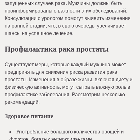
запущенных случаев рака. Мужчины должны быть
проинформированы о важности этих обследований.
Консультации с урологом помогут выявить изменения
на ранней стадии, что, в свою очередь, увеличивает
шансы на успешное лечение.
Профилактика рака простаты
Существуют меры, которые каждый мужчина может
предпринять для снижения риска развития рака
простаты. Изменения в образе жизни, включая диету и
физическую активность, могут сыграть важную роль в
профилактике заболевания. Рассмотрим несколько
рекомендаций.
Здоровое питание
Употребление большого количества овощей и
фруктов, богатых антиоксидантами.