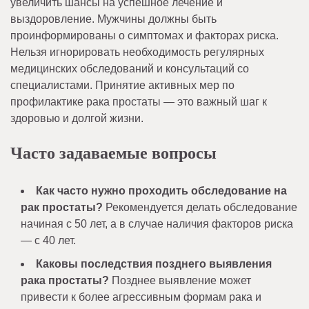
увеличить шансы на успешное лечение и
выздоровление. Мужчины должны быть
проинформированы о симптомах и факторах риска.
Нельзя игнорировать необходимость регулярных
медицинских обследований и консультаций со
специалистами. Принятие активных мер по
профилактике рака простаты — это важный шаг к
здоровью и долгой жизни.
Часто задаваемые вопросы
Как часто нужно проходить обследование на
рак простаты?
Рекомендуется делать обследование
начиная с 50 лет, а в случае наличия факторов риска
— с 40 лет.
Каковы последствия позднего выявления
рака простаты?
Позднее выявление может
привести к более агрессивным формам рака и