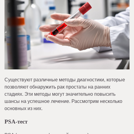
Существуют различные методы диагностики, которые
позволяют обнаружить рак простаты на ранних
стадиях. Эти методы могут значительно повысить
шансы на успешное лечение. Рассмотрим несколько
основных из них.
PSA-тест