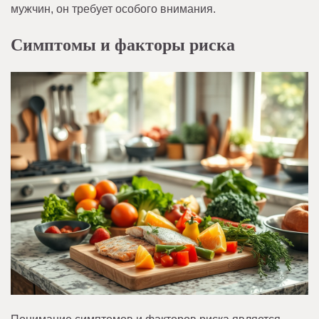
мужчин, он требует особого внимания.
Симптомы и факторы риска