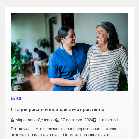
БЛОГ
Стадии рака почки и как лечат рак почки
Мирослава Денисова
27 сентября 2024
1 min read
Рак почки — это злокачественное образование, которое
возникает в клетках почек. Он может развиваться в…