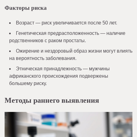
Факторы риска
Возраст — риск увеличивается после 50 лет.
Генетическая предрасположенность — наличие
родственников с раком простаты.
Ожирение и нездоровый образ жизни могут влиять
на вероятность заболевания.
Этническая принадлежность — мужчины
африканского происхождения подвержены
большему риску.
Методы раннего выявления