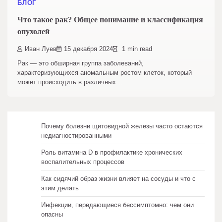
БЛОГ
Что такое рак? Общее понимание и классификация
опухолей
Иван Луев
15 декабря 2024
1 min read
Рак — это обширная группа заболеваний,
характеризующихся аномальным ростом клеток, который
может происходить в различных…
Почему болезни щитовидной железы часто остаются
недиагностированными
Роль витамина D в профилактике хронических
воспалительных процессов
Как сидячий образ жизни влияет на сосуды и что с
этим делать
Инфекции, передающиеся бессимптомно: чем они
опасны