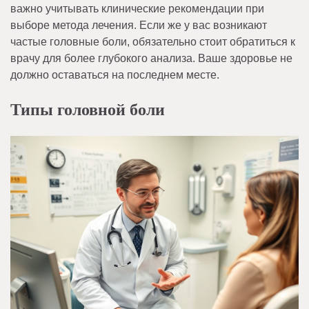
важно учитывать клинические рекомендации при
выборе метода лечения. Если же у вас возникают
частые головные боли, обязательно стоит обратиться к
врачу для более глубокого анализа. Ваше здоровье не
должно оставаться на последнем месте.
Типы головной боли