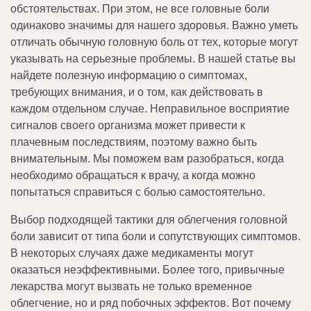
обстоятельствах. При этом, не все головные боли
одинаково значимы для нашего здоровья. Важно уметь
отличать обычную головную боль от тех, которые могут
указывать на серьезные проблемы. В нашей статье вы
найдете полезную информацию о симптомах,
требующих внимания, и о том, как действовать в
каждом отдельном случае. Неправильное восприятие
сигналов своего организма может привести к
плачевным последствиям, поэтому важно быть
внимательным. Мы поможем вам разобраться, когда
необходимо обращаться к врачу, а когда можно
попытаться справиться с болью самостоятельно.
Выбор подходящей тактики для облегчения головной
боли зависит от типа боли и сопутствующих симптомов.
В некоторых случаях даже медикаменты могут
оказаться неэффективными. Более того, привычные
лекарства могут вызвать не только временное
облегчение, но и ряд побочных эффектов. Вот почему