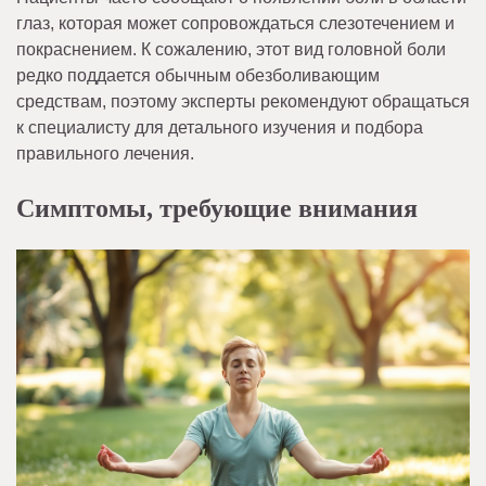
глаз, которая может сопровождаться слезотечением и
покраснением. К сожалению, этот вид головной боли
редко поддается обычным обезболивающим
средствам, поэтому эксперты рекомендуют обращаться
к специалисту для детального изучения и подбора
правильного лечения.
Симптомы, требующие внимания