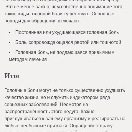
Это не менее важно, чем собственно понимание того,
какие виды головной боли существуют. Основные
поводы для обращения включают:
Постоянная или ухудшающаяся головная боль
Боль, сопровождающаяся рвотой или тошнотой
Головная боль, не поддающаяся привычным
методам лечения
Итог
Головные боли могут не только существенно ухудшать
качество жизни, но и служить индикатором ряда
серьезных заболеваний. Несмотря на
распространённость этого недуга, важно
прислушиваться к вашему организму и реагировать на
любые необычные признаки. Обращение к врачу