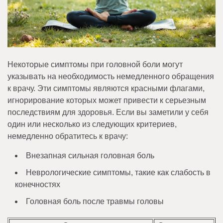
Некоторые симптомы при головной боли могут
указывать на необходимость немедленного обращения
к врачу. Эти симптомы являются красными флагами,
игнорирование которых может привести к серьезным
последствиям для здоровья. Если вы заметили у себя
один или несколько из следующих критериев,
немедленно обратитесь к врачу:
Внезапная сильная головная боль
Неврологические симптомы, такие как слабость в
конечностях
Головная боль после травмы головы