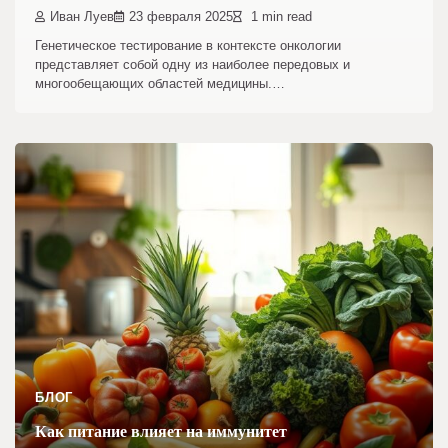
Иван Луев
23 февраля 2025
1 min read
Генетическое тестирование в контексте онкологии
представляет собой одну из наиболее передовых и
многообещающих областей медицины.…
БЛОГ
Как питание влияет на иммунитет