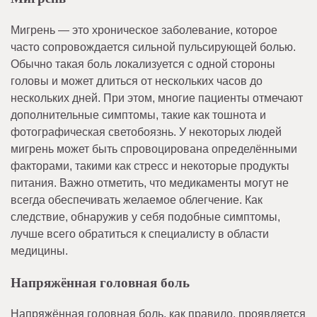
Мигрень — это хроническое заболевание, которое
часто сопровождается сильной пульсирующей болью.
Обычно такая боль локализуется с одной стороны
головы и может длиться от нескольких часов до
нескольких дней. При этом, многие пациенты отмечают
дополнительные симптомы, такие как тошнота и
фотографическая светобоязнь. У некоторых людей
мигрень может быть спровоцирована определёнными
факторами, такими как стресс и некоторые продукты
питания. Важно отметить, что медикаменты могут не
всегда обеспечивать желаемое облегчение. Как
следствие, обнаружив у себя подобные симптомы,
лучше всего обратиться к специалисту в области
медицины.
Напряжённая головная боль
Напряжённая головная боль, как правило, проявляется