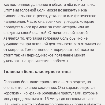
как постоянное давление в области лба или затылка.
Этот вид головной боли может возникнуть из-за
эмоционального стресса, усталости или физического
напряжения. Часто она возникает у людей, которые
проводят много времени за компьютером или не
следят за своей осанкой. Отличительной чертой
является то, что такая головная боль обычно не
ухудшается при активной деятельности, что отличает ее
от мигрени. Тем не менее, игнорировать её тоже не
стоит, так как периодическое появление может
указывать на хронические проблемы.
Головная боль кластерного типа
Головная боль кластерного типа — это редкое, но
очень интенсивное состояние. Она характеризуется
короткими, но крайне болевыми приступами, которые
могут продолжаться от 15 минут до нескольких часов.
Пациенты часто сообщают о появлении боли в области