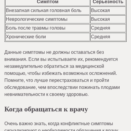
Симптом
Серьезность
Внезапная сильная головная боль
Высокая
Неврологические симптомы
Высокая
Боль после травмы головы
Средняя
Хронические боли
Средняя
Данные симптомы не должны оставаться без
внимания. Если вы испытываете их, рекомендуется
незамедлительно обратиться за медицинской
помощью, чтобы избежать возможных осложнений.
Помните, что лучше перестраховаться и пройти
обследование, чем впоследствии пожинать плодами
невнимательности к своему здоровью.
Когда обращаться к врачу
Очень важно знать, когда конфликтные симптомы
сигнализируют о необходимости обращения к врачу.