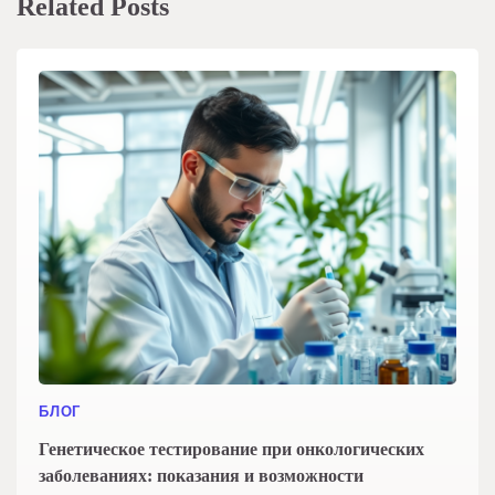
Related Posts
БЛОГ
Генетическое тестирование при онкологических
заболеваниях: показания и возможности