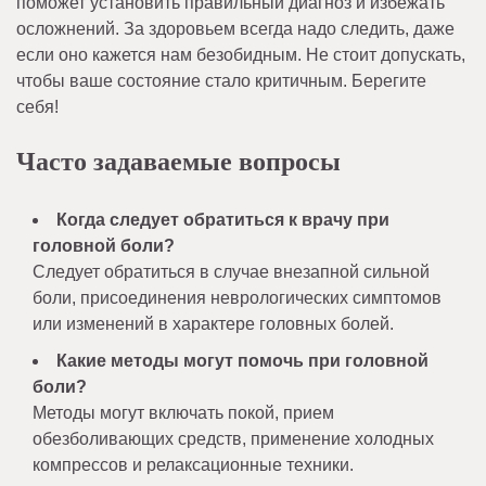
поможет установить правильный диагноз и избежать
осложнений. За здоровьем всегда надо следить, даже
если оно кажется нам безобидным. Не стоит допускать,
чтобы ваше состояние стало критичным. Берегите
себя!
Часто задаваемые вопросы
Когда следует обратиться к врачу при
головной боли?
Следует обратиться в случае внезапной сильной
боли, присоединения неврологических симптомов
или изменений в характере головных болей.
Какие методы могут помочь при головной
боли?
Методы могут включать покой, прием
обезболивающих средств, применение холодных
компрессов и релаксационные техники.