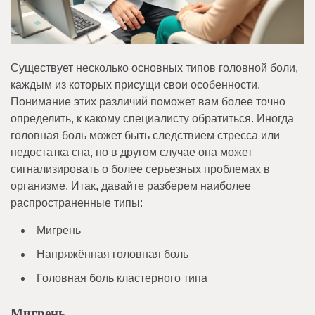
Существует несколько основных типов головной боли,
каждым из которых присущи свои особенности.
Понимание этих различий поможет вам более точно
определить, к какому специалисту обратиться. Иногда
головная боль может быть следствием стресса или
недостатка сна, но в другом случае она может
сигнализировать о более серьезных проблемах в
организме. Итак, давайте разберем наиболее
распространенные типы:
Мигрень
Напряжённая головная боль
Головная боль кластерного типа
Мигрень