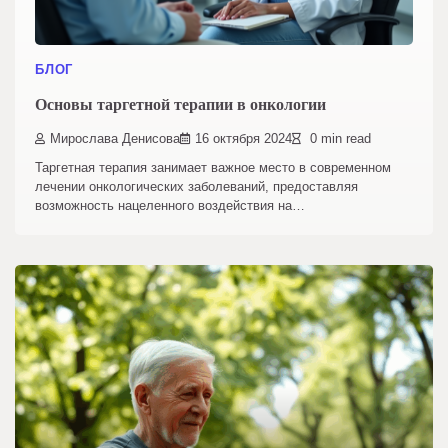
БЛОГ
Основы таргетной терапии в онкологии
Мирослава Денисова
16 октября 2024
0 min read
Таргетная терапия занимает важное место в современном
лечении онкологических заболеваний, предоставляя
возможность нацеленного воздействия на…