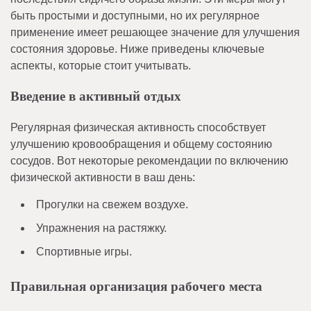
быть простыми и доступными, но их регулярное
применение имеет решающее значение для улучшения
состояния здоровье. Ниже приведены ключевые
аспекты, которые стоит учитывать.
Введение в активный отдых
Регулярная физическая активность способствует
улучшению кровообращения и общему состоянию
сосудов. Вот некоторые рекомендации по включению
физической активности в ваш день:
Прогулки на свежем воздухе.
Упражнения на растяжку.
Спортивные игры.
Правильная организация рабочего места