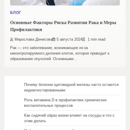
БЛОГ
Основные Факторы Риска Развития Рака и Меры
Профилактики
Мирослава Денисова
5 августа 2024
1 min read
Рак — это заболевание, возникающее из-за
неконтролируемого деления клеток, которое приводит к
образованию опухолей. Основными…
Почему болезни щитовидной железы часто остаются
недиагностированными
Роль витамина D в профилактике хронических
воспалительных процессов
Как сидячий образ жизни влияет на сосуды и что с
этим делать