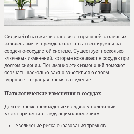
Сидячий образ жизни становится причиной различных
заболеваний, и, прежде всего, это акцентируется на
сердечно-сосудистой системе. Существует несколько
ключевых изменений, которые возникают в сосудах при
долгом сидении. Понимание этих изменений поможет
осознать, насколько важно заботиться о своем
здоровье, сокращая время на сидение.
Патологические изменения в сосудах
Долгое времяпровождение в сидячем положении
может привести к следующим изменениям:
Увеличение риска образования тромбов.