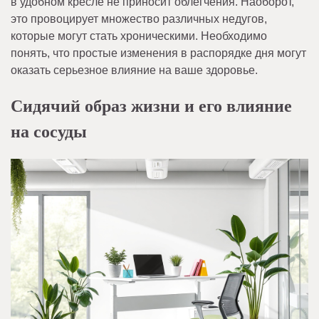
в удобном кресле не приносит облегчения. Наоборот,
это провоцирует множество различных недугов,
которые могут стать хроническими. Необходимо
понять, что простые изменения в распорядке дня могут
оказать серьезное влияние на ваше здоровье.
Сидячий образ жизни и его влияние
на сосуды