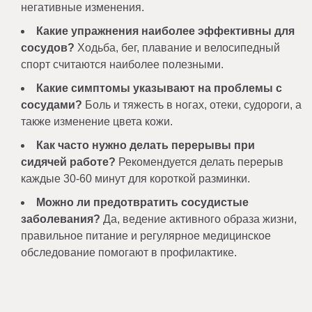
негативные изменения.
Какие упражнения наиболее эффективны для
сосудов?
Ходьба, бег, плавание и велосипедный
спорт считаются наиболее полезными.
Какие симптомы указывают на проблемы с
сосудами?
Боль и тяжесть в ногах, отеки, судороги, а
также изменение цвета кожи.
Как часто нужно делать перерывы при
сидячей работе?
Рекомендуется делать перерыв
каждые 30-60 минут для короткой разминки.
Можно ли предотвратить сосудистые
заболевания?
Да, ведение активного образа жизни,
правильное питание и регулярное медицинское
обследование помогают в профилактике.