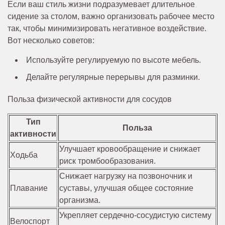
Если ваш стиль жизни подразумевает длительное
сидение за столом, важно организовать рабочее место
так, чтобы минимизировать негативное воздействие.
Вот несколько советов:
Используйте регулируемую по высоте мебель.
Делайте регулярные перерывы для разминки.
Польза физической активности для сосудов
Тип
Польза
активности
Улучшает кровообращение и снижает
Ходьба
риск тромбообразования.
Снижает нагрузку на позвоночник и
Плавание
суставы, улучшая общее состояние
организма.
Укрепляет сердечно-сосудистую систему
Велоспорт