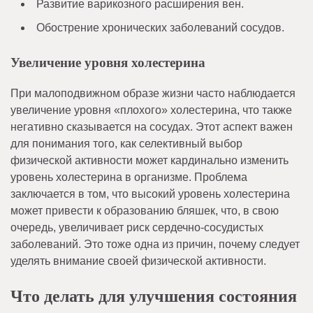
Развитие варикозного расширения вен.
Обострение хронических заболеваний сосудов.
Увеличение уровня холестерина
При малоподвижном образе жизни часто наблюдается
увеличение уровня «плохого» холестерина, что также
негативно сказывается на сосудах. Этот аспект важен
для понимания того, как селективный выбор
физической активности может кардинально изменить
уровень холестерина в организме. Проблема
заключается в том, что высокий уровень холестерина
может привести к образованию бляшек, что, в свою
очередь, увеличивает риск сердечно-сосудистых
заболеваний. Это тоже одна из причин, почему следует
уделять внимание своей физической активности.
Что делать для улучшения состояния