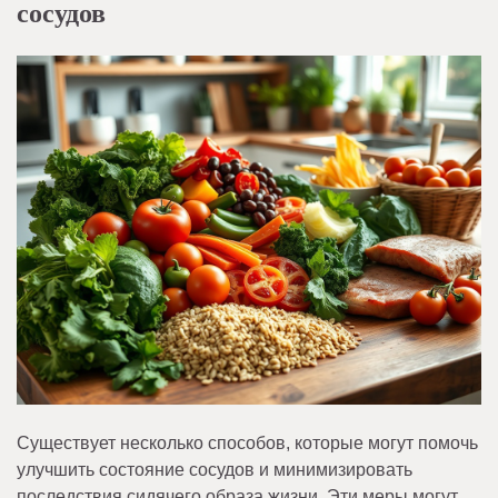
сосудов
Существует несколько способов, которые могут помочь
улучшить состояние сосудов и минимизировать
последствия сидячего образа жизни. Эти меры могут