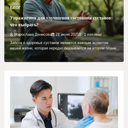
БЛОГ
Упражнения для улучшения состояния суставов:
что выбрать?
Мирослава Денисова
21 июня 2025
1 min read
Забота о здоровье суставов является важным аспектом
нашей жизни, которая нередко оказывается на втором плане.
…