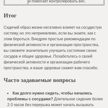
и помогает контролировать вес.
Итог
Сидячий образ жизни негативно влияет на сосудистую
систему, но это неприемлемо, если вы знаете, как с
этим бороться. Внедряя простые рекомендации по
физической активности и организации пространства,
вы сможете значительно улучшить состояние своих
сосудов и общее здоровье. Позаботьтесь о своей
физической активности и организации рабочего
пространства, и ваше здоровье скажет вам спасибо.
Часто задаваемые вопросы
Как долго нужно сидеть, чтобы начались
проблемы с сосудами?
Длительное сидение более
2-3 часов без перерыва может начать вызывать