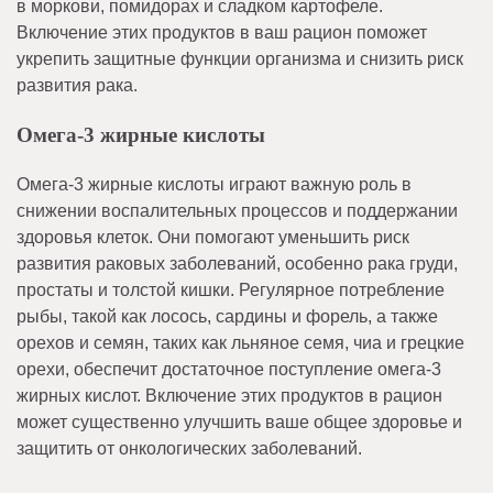
в моркови, помидорах и сладком картофеле.
Включение этих продуктов в ваш рацион поможет
укрепить защитные функции организма и снизить риск
развития рака.
Омега-3 жирные кислоты
Омега-3 жирные кислоты играют важную роль в
снижении воспалительных процессов и поддержании
здоровья клеток. Они помогают уменьшить риск
развития раковых заболеваний, особенно рака груди,
простаты и толстой кишки. Регулярное потребление
рыбы, такой как лосось, сардины и форель, а также
орехов и семян, таких как льняное семя, чиа и грецкие
орехи, обеспечит достаточное поступление омега-3
жирных кислот. Включение этих продуктов в рацион
может существенно улучшить ваше общее здоровье и
защитить от онкологических заболеваний.