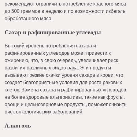
рекомендуют ограничить потребление красного мяса
до 500 граммов в неделю и по возможности избегать
обработанного мяса.
Сахар и рафинированные углеводы
Высокий уровень потребления сахара и
рафинированных углеводов может привести к
ожирению, что, в свою очередь, увеличивает риск
развития различных видов рака. Эти продукты
вызывают резкие скачки уровня сахара в крови, что
создает благоприятные условия для роста раковых
клеток. Замена сахара и рафинированных углеводов
на более здоровые альтернативы, такие как фрукты,
овощи и цельнозерновые продукты, поможет снизить
риск онкологических заболеваний.
Алкоголь