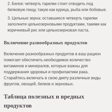
Белок: четверть тарелки стоит отводить под
белковую пищу, такую как курица, рыба или бобовые.
Цельные зерна: оставшиеся четверть тарелки
заполните цельнозерновыми продуктами, такими как
коричневый рис или цельнозерновая паста.
Включение разнообразных продуктов
Включение разнообразных продуктов в ваш рацион
помогает обеспечить необходимое количество
витаминов и минералов, которые важны для
поддержания здоровья и профилактики рака.
Старайтесь включать в свою диету различные виды
фруктов, овощей, белков и зерновых.
Таблица полезных и вредных
продуктов