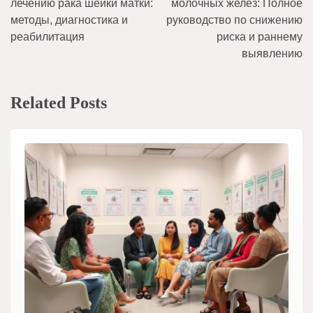
лечению рака шейки матки:
молочных желез: Полное
записям
методы, диагностика и
руководство по снижению
реабилитация
риска и раннему
выявлению
Related Posts