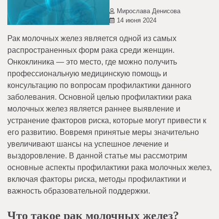
Мирослава Денисова
14 июня 2024
Рак молочных желез является одной из самых
распространенных форм рака среди женщин.
Онкоклиника — это место, где можно получить
профессиональную медицинскую помощь и
консультацию по вопросам профилактики данного
заболевания. Основной целью профилактики рака
молочных желез является раннее выявление и
устранение факторов риска, которые могут привести к
его развитию. Вовремя принятые меры значительно
увеличивают шансы на успешное лечение и
выздоровление. В данной статье мы рассмотрим
основные аспекты профилактики рака молочных желез,
включая факторы риска, методы профилактики и
важность образовательной поддержки.
Что такое рак молочных желез?