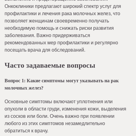
Онкоклиники предлагают широкий спектр услуг для
профилактики и лечения рака молочных желез, что
позволяет женщинам своевременно получать
необходимую помощь и снижать риски развития
заболевания. Важно придерживаться
рекомендованных мер профилактики и регулярно
посещать врача для обследований.
Часто задаваемые вопросы
Вопрос 1: Какие симптомы могут указывать на рак
молочных желез?
Основные симптомы включают уплотнения или
опухоли в области груди, изменения кожи, выделения
из сосков или боли. Очень важно при появлении
любого из этих симптомов незамедлительно
обратиться к врачу.