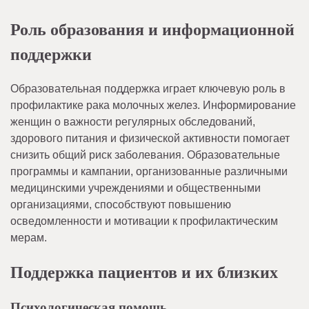
Роль образования и информационной
поддержки
Образовательная поддержка играет ключевую роль в
профилактике рака молочных желез. Информирование
женщин о важности регулярных обследований,
здорового питания и физической активности помогает
снизить общий риск заболевания. Образовательные
программы и кампании, организованные различными
медицинскими учреждениями и общественными
организациями, способствуют повышению
осведомленности и мотивации к профилактическим
мерам.
Поддержка пациентов и их близких
Психологическая помощь