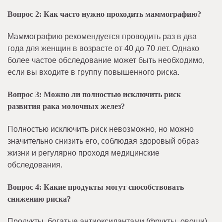
Вопрос 2: Как часто нужно проходить маммографию?
Маммографию рекомендуется проводить раз в два
года для женщин в возрасте от 40 до 70 лет. Однако
более частое обследование может быть необходимо,
если вы входите в группу повышенного риска.
Вопрос 3: Можно ли полностью исключить риск
развития рака молочных желез?
Полностью исключить риск невозможно, но можно
значительно снизить его, соблюдая здоровый образ
жизни и регулярно проходя медицинские
обследования.
Вопрос 4: Какие продукты могут способствовать
снижению риска?
Продукты, богатые антиоксидантами (фрукты, овощи),