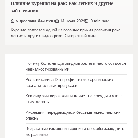
Влияние курения на рак: Рак легких и другие
заболевания
Мирослава Денисова
14 июня 2024
0 min read
Курение является одной из главных причин развития рака
легких и других видов рака. Сигаретный дым…
Почему болезни щитовидной железы часто остаются
недиагностированными
Роль витамина D в профилактике хронических
воспалительных процессов
Как сидячий образ жизни влияет на сосуды и что с
этим делать
Инфекции, передающиеся бессимптомно: чем они
опасны
Возрастные изменения зрения и способы замедлить
их развитие