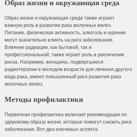
Образ жизни и окружающая среда
Образ жизни и окружающая среда также играют
важную роль в развитии рака молочных желез.
Питание, физическая активность, алкоголь и курение
могут значительно влиять на риск заболевания.
Влияние радиации, как бытовой, так и
профессиональной, также играет роль в увеличении
риска. Например, женщины, подвергшиеся
радиотерапии в молодом возрасте для лечения другого
вида рака, имеют повышенный риск развития рака
молочных желез.
Методы профилактики
Первичная профилактика включает рекомендации по
здоровому образу жизни, которые помогут снизить риск
заболевания. Вот два ключевых аспекта: