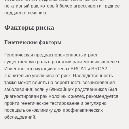
негативный рак, который более агрессивен и труднее
поддается лечению.
Факторы риска
Генетические факторы
Генетическая предрасположенность играет
существенную роль в развитии рака молочных желез.
Известно, что мутации в генах BRCA1 и BRCA2
значительно увеличивают риск. Наследственность
также может влиять на вероятность возникновения
заболевания; если у ближайших родственников был
диагностирован рак молочных желез, рекомендуется
пройти генетическое тестирование и регулярно
посещать онкоклинику для профилактических
обследований.