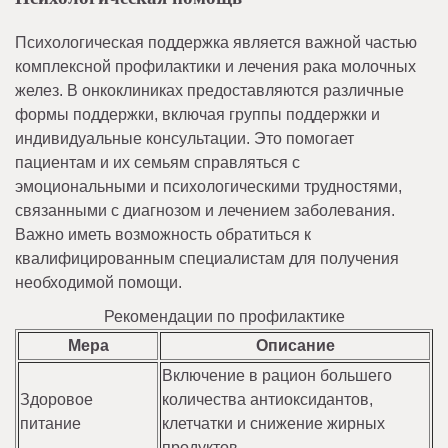
Психологическая поддержка является важной частью
комплексной профилактики и лечения рака молочных
желез. В онкоклиниках предоставляются различные
формы поддержки, включая группы поддержки и
индивидуальные консультации. Это помогает
пациентам и их семьям справляться с
эмоциональными и психологическими трудностями,
связанными с диагнозом и лечением заболевания.
Важно иметь возможность обратиться к
квалифицированным специалистам для получения
необходимой помощи.
Рекомендации по профилактике
Мера
Описание
Включение в рацион большего
Здоровое
количества антиоксидантов,
питание
клетчатки и снижение жирных
продуктов