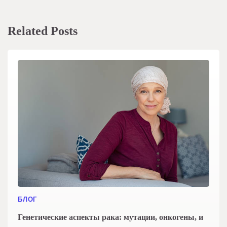
Related Posts
БЛОГ
Генетические аспекты рака: мутации, онкогены, и