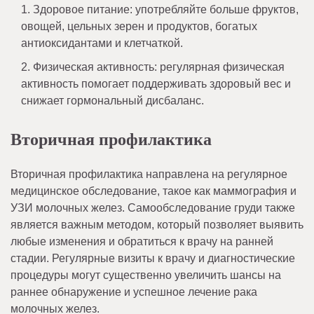
Здоровое питание: употребляйте больше фруктов,
овощей, цельных зерен и продуктов, богатых
антиоксидантами и клетчаткой.
Физическая активность: регулярная физическая
активность помогает поддерживать здоровый вес и
снижает гормональный дисбаланс.
Вторичная профилактика
Вторичная профилактика направлена на регулярное
медицинское обследование, такое как маммография и
УЗИ молочных желез. Самообследование груди также
является важным методом, который позволяет выявить
любые изменения и обратиться к врачу на ранней
стадии. Регулярные визиты к врачу и диагностические
процедуры могут существенно увеличить шансы на
раннее обнаружение и успешное лечение рака
молочных желез.