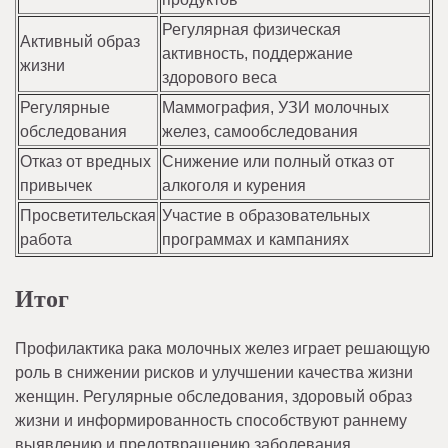
Регулярная физическая
Активный образ
активность, поддержание
жизни
здорового веса
Регулярные
Маммография, УЗИ молочных
обследования
желез, самообследования
Отказ от вредных
Снижение или полный отказ от
привычек
алкоголя и курения
Просветительская
Участие в образовательных
работа
программах и кампаниях
Итог
Профилактика рака молочных желез играет решающую
роль в снижении рисков и улучшении качества жизни
женщин. Регулярные обследования, здоровый образ
жизни и информированность способствуют раннему
выявлению и предотвращению заболевания.