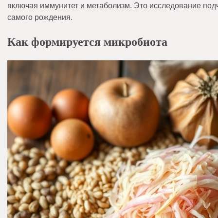
включая иммунитет и метаболизм. Это исследование подч
самого рождения.
Как формируется микробиота