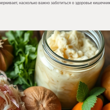
еркивает, насколько важно заботиться о здоровье кишечник