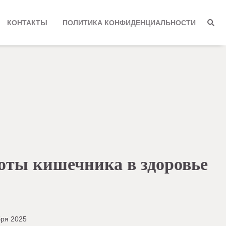
КОНТАКТЫ
ПОЛИТИКА КОНФИДЕНЦИАЛЬНОСТИ
оты кишечника в здоровье
бря 2025