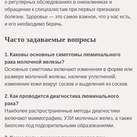
о регулярных обследованиях в онкоклиниках и
обращении к специалистам при первых признаках
болезни. Здоровье — это самое важное, что у нас есть,
и его необходимо беречь.
Часто задаваемые вопросы
1. Каковы основные симптомы люминального
рака молочной железы?
Основные симптомы включают изменения в форме или
размере молочной железы, наличие уплотнений,
изменение кожи вокруг сосков и выделения из сосков.
2. Как проводится диагностика люминального
рака?
Наиболее распространенные методы диагностики
включают маммографию, УЗИ молочных желез, а также
биопсию под подозрительными образованиями.