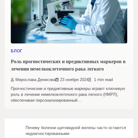
БЛОГ
Роль прогностических и предиктивных маркеров в
лечении немелкоклеточного рака легкого
Мирослава Денисова
23 ноября 2024
1 min read
Прогностические и предиктивные маркеры играют ключевую
роль в лечении немелкоклеточного рака легкого (НМРЛ),
обеспечивая персонализированный…
Почему болезни щитовидной железы часто остаются
недиагностированными