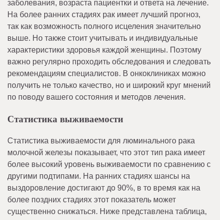
заболевания, возраста пациентки и ответа на лечение.
На более ранних стадиях рак имеет лучший прогноз,
так как возможность полного исцеления значительно
выше. Но также стоит учитывать и индивидуальные
характеристики здоровья каждой женщины. Поэтому
важно регулярно проходить обследования и следовать
рекомендациям специалистов. В онкоклиниках можно
получить не только качество, но и широкий круг мнений
по поводу вашего состояния и методов лечения.
Статистика выживаемости
Статистика выживаемости для люминального рака
молочной железы показывает, что этот тип рака имеет
более высокий уровень выживаемости по сравнению с
другими подтипами. На ранних стадиях шансы на
выздоровление достигают до 90%, в то время как на
более поздних стадиях этот показатель может
существенно снижаться. Ниже представлена таблица,