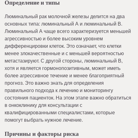
Определение и типы
Люминальный рак молочной железы делится на два
основных типа: люминальный А и люминальный B.
Люминальный А чаще всего характеризуется меньшей
агрессивностью и более высоким уровнем
дифференцировки клеток. Это означает, что клетки
менее злокачественные и с меньшей вероятностью
метастазируют. С другой стороны, люминальный B,
хотя и является гормонопозитивным, может иметь
более агрессивное течение и менее благоприятный
прогноз. Это важно знать для определения
правильного подхода к лечению и мониторингу
состояния пациенток. На этом этапе важно обратиться
в онкоклинику для консультации с
квалифицированными специалистами, которые
помогут выбрать нужное лечение.
Причины и факторы риска