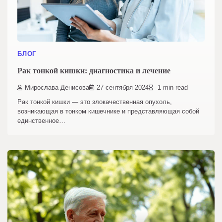
БЛОГ
Рак тонкой кишки: диагностика и лечение
Мирослава Денисова
27 сентября 2024
1 min read
Рак тонкой кишки — это злокачественная опухоль,
возникающая в тонком кишечнике и представляющая собой
единственное…