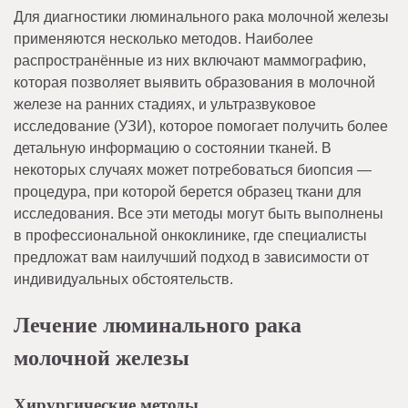
Для диагностики люминального рака молочной железы
применяются несколько методов. Наиболее
распространённые из них включают маммографию,
которая позволяет выявить образования в молочной
железе на ранних стадиях, и ультразвуковое
исследование (УЗИ), которое помогает получить более
детальную информацию о состоянии тканей. В
некоторых случаях может потребоваться биопсия —
процедура, при которой берется образец ткани для
исследования. Все эти методы могут быть выполнены
в профессиональной онкоклинике, где специалисты
предложат вам наилучший подход в зависимости от
индивидуальных обстоятельств.
Лечение люминального рака
молочной железы
Хирургические методы