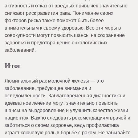
активность и отказ от вредных привычек значительно
снижают риск развития рака. Понимание своих
факторов риска также поможет быть более
внимательным к своему здоровью. Все эти меры в
совокупности могут повысить шансы на сохранение
здоровья и предотвращение онкологических
заболеваний.
Итог
Люминальный рак молочной железы — это
заболевание, требующее внимания и
осведомленности. Заблаговременная диагностика и
адекватное лечение могут значительно повысить
шансы на выздоровление и улучшить качество жизни
пациенток. Важно следовать рекомендациям врачей и
заботиться о своем здоровье, ведь профилактика
играет ключевую роль в борьбе с раком. Не забывайте