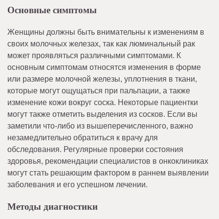
Основные симптомы
Женщины должны быть внимательны к изменениям в
своих молочных железах, так как люминальный рак
может проявляться различными симптомами. К
основным симптомам относятся изменения в форме
или размере молочной железы, уплотнения в ткани,
которые могут ощущаться при пальпации, а также
изменение кожи вокруг соска. Некоторые пациентки
могут также отметить выделения из сосков. Если вы
заметили что-либо из вышеперечисленного, важно
незамедлительно обратиться к врачу для
обследования. Регулярные проверки состояния
здоровья, рекомендации специалистов в онкоклиниках
могут стать решающим фактором в раннем выявлении
заболевания и его успешном лечении.
Методы диагностики