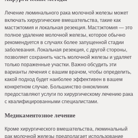
Лечение люминального рака молочной железы может
включать хирургические вмешательства, такие как
мастэктомия и локальная резекция. Мастэктомия — это
полное удаление молочной железы, которое обычно
рекомендуется в случаях более запущенной стадии
заболевания. Локальная резекция, с другой стороны,
позволяет сохранить часть молочной железы и удаляет
только пораженные участки. Важно обсудить эти
варианты лечения с вашим врачом, чтобы определить,
какой подход будет наиболее эффективен в вашем
конкретном случае. Большинство онкоклиник
предоставляют услуги по хирургическому лечению рака
с квалифицированными специалистами.
Медикаментозное лечение
Кроме хирургического вмешательства, люминальный
рак молочной железы предполагает использование