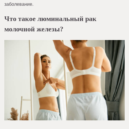
заболевание.
Что такое люминальный рак
молочной железы?