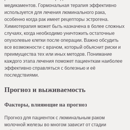
медикаментов. Гормональная терапия эффективно
используется для лечения люминального рака,
особенно когда рак имеет рецепторы эстрогена.
Химиотерапия может быть назначена в более сложных
случаях, когда необходимо уничтожить остаточные
опухолевые клетки после операции. Важно обсудить
все возможности с врачом, который объяснит риски и
преимущества тех или иных методов. Понимание
каждого этапа лечения поможет пациенткам наиболее
эффективно справляться с болезнью и её
последствиями.
Прогноз и выживаемость
Факторы, влияющие на прогноз
Прогноз для пациенток с люминальным раком
молочной железы во многом зависит от стадии