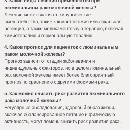
3. Какие виды лечения применяются при
люминальном раке молочной железы?
Лечение может включать хирургические
вмешательства, такие как мастэктомия или локальная
резекция, а также медикаментозную терапию, включая
химиотерапию и гормональную терапию.
4. Каков прогноз для пациенток с люминальным
раком молочной железы?
Прогноз зависит от стадии заболевания и
индивидуальных факторов, но в целом люминальный
рак молочной железы имеет более благоприятный
прогноз по сравнению с другими формами рака.
5. Как можно снизить риск развития люминального
рака молочной железы?
Регулярные обследования, здоровый образ жизни,
включая сбалансированное питание и физическую
активность, могут помочь снизить риск развития рака.