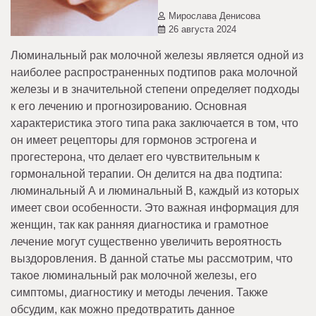
Мирослава Денисова
26 августа 2024
Люминальный рак молочной железы является одной из
наиболее распространенных подтипов рака молочной
железы и в значительной степени определяет подходы
к его лечению и прогнозированию. Основная
характеристика этого типа рака заключается в том, что
он имеет рецепторы для гормонов эстрогена и
прогестерона, что делает его чувствительным к
гормональной терапии. Он делится на два подтипа:
люминальный А и люминальный B, каждый из которых
имеет свои особенности. Это важная информация для
женщин, так как ранняя диагностика и грамотное
лечение могут существенно увеличить вероятность
выздоровления. В данной статье мы рассмотрим, что
такое люминальный рак молочной железы, его
симптомы, диагностику и методы лечения. Также
обсудим, как можно предотвратить данное