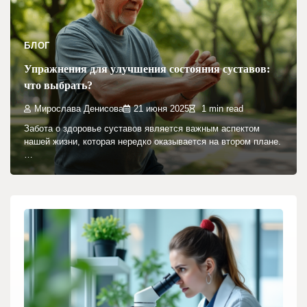
БЛОГ
Упражнения для улучшения состояния суставов:
что выбрать?
Мирослава Денисова
21 июня 2025
1 min read
Забота о здоровье суставов является важным аспектом
нашей жизни, которая нередко оказывается на втором плане.
…