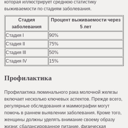
которая иллюстрирует среднюю статистику
выживаемости по стадиям заболевания.
Стадия
Процент выживаемости через
заболевания
5 лет
Стадия I
90%
Стадия II
75%
Стадия III
50%
Стадия IV
15%
Профилактика
Профилактика люминального рака молочной железы
включает несколько ключевых аспектов. Прежде всего,
регулярные обследования и маммографии могут
помочь в раннем выявлении заболевания. Кроме того,
женщины должны уделять внимание своему образу
жизни: сбалансированное питание, физическая