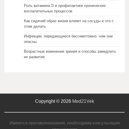
Роль витамина D в профилактике хронических
воспалительных процессов
Как сидячий образ жизни влияет на сосуды и что с
этим делать
Инфекции, передающиеся бессимптомно: чем они
опасны
Возрастные изменения зрения и способы замедлить
их развитие
Copyright © 2026
Med21Vek
Имеются противопоказания, необходима консультация