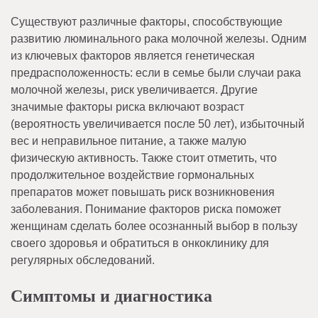
Существуют различные факторы, способствующие
развитию люминального рака молочной железы. Одним
из ключевых факторов является генетическая
предрасположенность: если в семье были случаи рака
молочной железы, риск увеличивается. Другие
значимые факторы риска включают возраст
(вероятность увеличивается после 50 лет), избыточный
вес и неправильное питание, а также малую
физическую активность. Также стоит отметить, что
продолжительное воздействие гормональных
препаратов может повышать риск возникновения
заболевания. Понимание факторов риска поможет
женщинам сделать более осознанный выбор в пользу
своего здоровья и обратиться в онкоклинику для
регулярных обследований.
Симптомы и диагностика