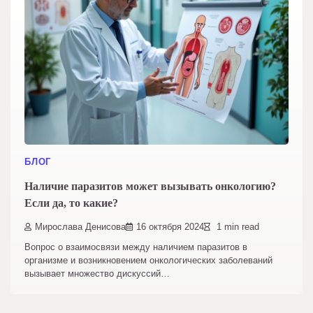
БЛОГ
Наличие паразитов может вызывать онкологию?
Если да, то какие?
Мирослава Денисова
16 октября 2024
1 min read
Вопрос о взаимосвязи между наличием паразитов в
организме и возникновением онкологических заболеваний
вызывает множество дискуссий…