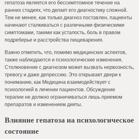
гепатоза является его бессимптомное течение на
ранних стадиях, что делает его диагностику сложной.
Тем не менее, как только диагноз поставлен, пациенты
начинают сталкиваться с различными физическими
симптомами, такими как усталость, боль в правом
подреберье и расстройства пищеварения.
Важно отметить, что, помимо медицинских аспектов,
также наблюдаются и психологические изменения.
Столкновение с диагнозом может вызвать нервозность,
тревогу и даже депрессию. Это открывает двери к
пониманию, как Медицина взаимодействует с
психологией в лечении пациентов. Обсуждение
терапии не должно ограничиваться лишь приемом
препаратов и изменением диеты.
Влияние гепатоза на психологическое
состояние