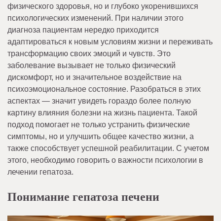
физического здоровья, но и глубоко укоренившихся
психологических изменений. При наличии этого
диагноза пациентам нередко приходится
адаптироваться к новым условиям жизни и переживать
трансформацию своих эмоций и чувств. Это
заболевание вызывает не только физический
дискомфорт, но и значительное воздействие на
психоэмоциональное состояние. Разобраться в этих
аспектах — значит увидеть гораздо более полную
картину влияния болезни на жизнь пациента. Такой
подход помогает не только устранить физические
симптомы, но и улучшить общее качество жизни, а
также способствует успешной реабилитации. С учетом
этого, необходимо говорить о важности психологии в
лечении гепатоза.
Понимание гепатоза печени