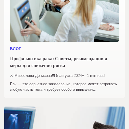
БЛОГ
Профилактика рака: Советы, рекомендации и
меры для снижения риска
Мирослава Денисова
5 августа 2024
1 min read
Рак — это серьезное заболевание, которое может затронуть
любую часть тела и требует особого внимания…