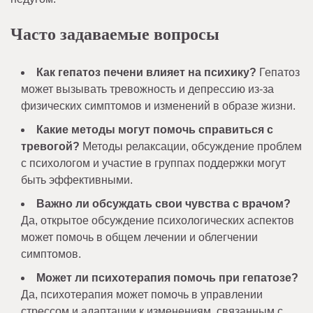
Часто задаваемые вопросы
Как гепатоз печени влияет на психику?
Гепатоз
может вызывать тревожность и депрессию из-за
физических симптомов и изменений в образе жизни.
Какие методы могут помочь справиться с
тревогой?
Методы релаксации, обсуждение проблем
с психологом и участие в группах поддержки могут
быть эффективными.
Важно ли обсуждать свои чувства с врачом?
Да, открытое обсуждение психологических аспектов
может помочь в общем лечении и облегчении
симптомов.
Может ли психотерапия помочь при гепатозе?
Да, психотерапия может помочь в управлении
стрессом и адаптации к изменениям, связанным с