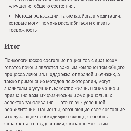
улучшения общего состояния.
Методы релаксации, такие как йога и медитация,
которые могут помочь расслабиться и снизить
тревожность.
Итог
Психологическое состояние пациентов с диагнозом
гепатоз печени является важным компонентом общего
процесса лечения. Поддержка от врачей и близких, а
также применение методов психотерапии, могут
значительно улучшить качество жизни. Понимание и
признание важных физических и эмоциональных
аспектов заболевания — это ключ к успешной
реабилитации. Пациенты, осознающие свое состояние
и получающие необходимую помощь, способны
справляться с трудностями, связанными с этим
недугом.