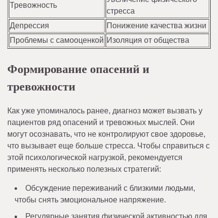
Тревожность
стресса
Депрессия
Понижение качества жизни
Проблемы с самооценкой
Изоляция от общества
Формирование опасений и
тревожности
Как уже упоминалось ранее, диагноз может вызвать у
пациентов ряд опасений и тревожных мыслей. Они
могут осознавать, что не контролируют свое здоровье,
что вызывает еще больше стресса. Чтобы справиться с
этой психологической нагрузкой, рекомендуется
применять несколько полезных стратегий:
Обсуждение переживаний с близкими людьми,
чтобы снять эмоциональное напряжение.
Регулярные занятия физической активностью для