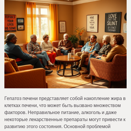
Гепатоз печени представляет собой накопление жира в
клетках печени, что может быть вызвано множеством
факторов. Неправильное питание, алкоголь и даже
некоторые лекарственные препараты могут привести к
развитию этого состояния. Основной проблемой