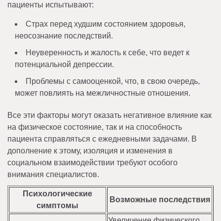
пациенты испытывают:
Страх перед худшим состоянием здоровья,
неосознание последствий.
Неуверенность и жалость к себе, что ведет к
потенциальной депрессии.
Проблемы с самооценкой, что, в свою очередь,
может повлиять на межличностные отношения.
Все эти факторы могут оказать негативное влияние как
на физическое состояние, так и на способность
пациента справляться с ежедневными задачами. В
дополнение к этому, изоляция и изменения в
социальном взаимодействии требуют особого
внимания специалистов.
Психологические
Возможные последствия
симптомы
Увеличение физического