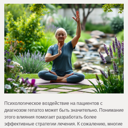
Психологическое воздействие на пациентов с
диагнозом гепатоз может быть значительно. Понимание
этого влияния помогает разработать более
эффективные стратегии лечения. К сожалению, многие