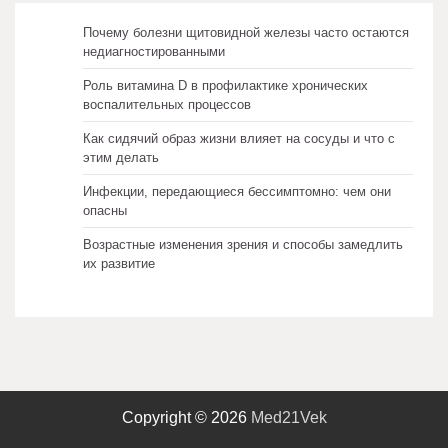
Почему болезни щитовидной железы часто остаются
недиагностированными
Роль витамина D в профилактике хронических
воспалительных процессов
Как сидячий образ жизни влияет на сосуды и что с
этим делать
Инфекции, передающиеся бессимптомно: чем они
опасны
Возрастные изменения зрения и способы замедлить
их развитие
Copyright © 2026
Med21Vek