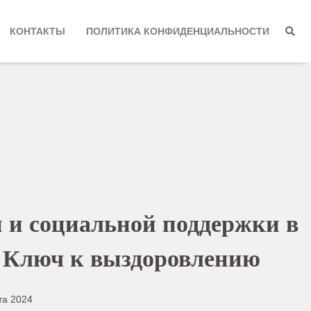
КОНТАКТЫ
ПОЛИТИКА КОНФИДЕНЦИАЛЬНОСТИ
 и социальной поддержки в
: Ключ к выздоровлению
та 2024