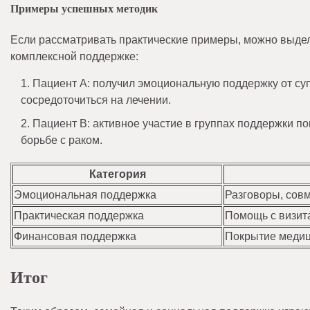
Примеры успешных методик
Если рассматривать практические примеры, можно выде
комплексной поддержке:
Пациент А: получил эмоциональную поддержку от супр
сосредоточиться на лечении.
Пациент B: активное участие в группах поддержки п
борьбе с раком.
Категория
Эмоциональная поддержка
Разговоры, сов
Практическая поддержка
Помощь с визита
Финансовая поддержка
Покрытие медиц
Итог