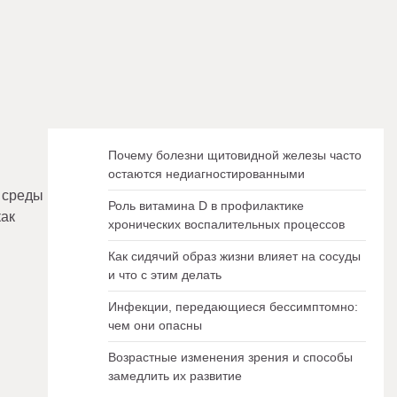
Почему болезни щитовидной железы часто
остаются недиагностированными
 среды
Роль витамина D в профилактике
как
хронических воспалительных процессов
Как сидячий образ жизни влияет на сосуды
и что с этим делать
Инфекции, передающиеся бессимптомно:
чем они опасны
Возрастные изменения зрения и способы
замедлить их развитие