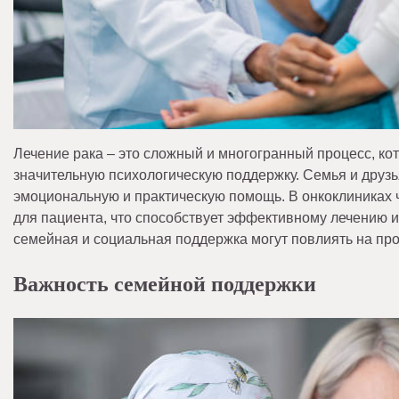
Лечение рака – это сложный и многогранный процесс, ко
значительную психологическую поддержку. Семья и друзь
эмоциональную и практическую помощь. В онкоклиниках
для пациента, что способствует эффективному лечению и
семейная и социальная поддержка могут повлиять на проц
Важность семейной поддержки