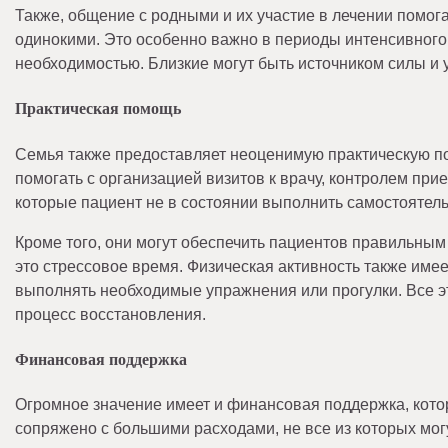
Также, общение с родными и их участие в лечении помог
одинокими. Это особенно важно в периоды интенсивного
необходимостью. Близкие могут быть источником силы и 
Практическая помощь
Семья также предоставляет неоценимую практическую по
помогать с организацией визитов к врачу, контролем пр
которые пациент не в состоянии выполнить самостоятель
Кроме того, они могут обеспечить пациентов правильным
это стрессовое время. Физическая активность также име
выполнять необходимые упражнения или прогулки. Все э
процесс восстановления.
Финансовая поддержка
Огромное значение имеет и финансовая поддержка, котор
сопряжено с большими расходами, не все из которых мо