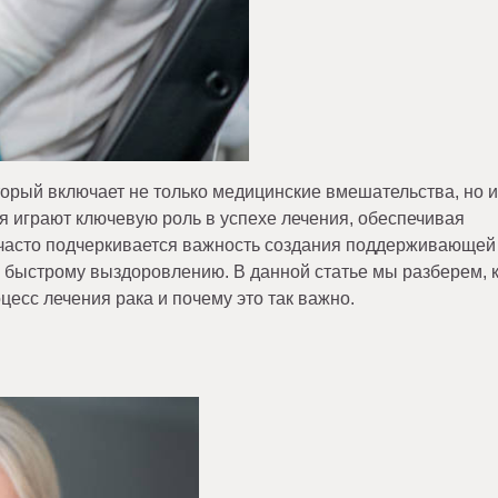
торый включает не только медицинские вмешательства, но и
я играют ключевую роль в успехе лечения, обеспечивая
 часто подчеркивается важность создания поддерживающей
 быстрому выздоровлению. В данной статье мы разберем, 
есс лечения рака и почему это так важно.