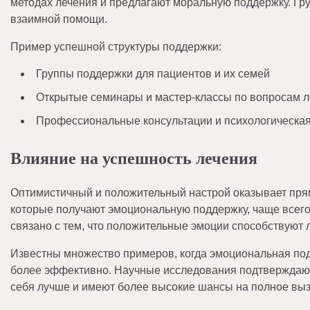
методах лечения и предлагают моральную поддержку. Г
взаимной помощи.
Пример успешной структуры поддержки:
Группы поддержки для пациентов и их семей
Открытые семинары и мастер-классы по вопросам л
Профессиональные консультации и психологическа
Влияние на успешность лечения
Оптимистичный и положительный настрой оказывает пря
которые получают эмоциональную поддержку, чаще всег
связано с тем, что положительные эмоции способствую
Известны множество примеров, когда эмоциональная под
более эффективно. Научные исследования подтверждают
себя лучше и имеют более высокие шансы на полное вы