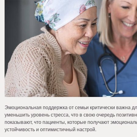
Эмоциональная поддержка от семьи критически важна дл
уменьшить уровень стресса, что в свою очередь позитив
показывают, что пациенты, которые получают эмоционал
устойчивость и оптимистичный настрой.