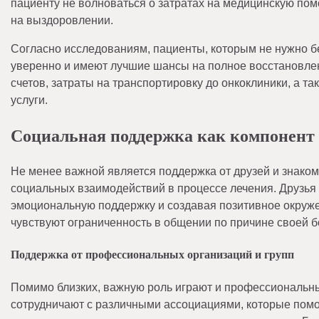
пациенту не волноваться о затратах на медицинскую по
на выздоровлении.
Согласно исследованиям, пациенты, которым не нужно б
уверенно и имеют лучшие шансы на полное восстановле
счетов, затраты на транспортировку до онкоклиники, а 
услуги.
Социальная поддержка как компонент
Не менее важной является поддержка от друзей и знако
социальных взаимодействий в процессе лечения. Друзья 
эмоциональную поддержку и создавая позитивное окруже
чувствуют ограниченность в общении по причине своей б
Поддержка от профессиональных организаций и групп
Помимо близких, важную роль играют и профессиональны
сотрудничают с различными ассоциациями, которые помо