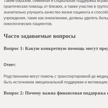
Таким образом, семейная и социальная поддержка играю
практическая помощь от близких, а также участие в груп
значительно улучшить качество жизни пациента и спосо
учреждения, такие как онкоклиники, должны уделять б
онкологических пациентов.
Часто задаваемые вопросы
Вопрос 1: Какую конкретную помощь могут пред
Ответ:
Родственники могут помочь с транспортировкой до медиц
быть источником эмоциональной поддержки и мотивации
Вопрос 2: Почему важна финансовая поддержка 