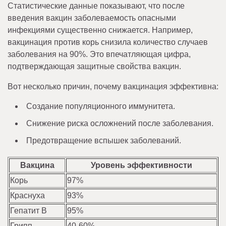
Статистические данные показывают, что после
введения вакцин заболеваемость опасными
инфекциями существенно снижается. Например,
вакцинация против корь снизила количество случаев
заболевания на 90%. Это впечатляющая цифра,
подтверждающая защитные свойства вакцин.
Вот несколько причин, почему вакцинация эффективна:
Создание популяционного иммунитета.
Снижение риска осложнений после заболевания.
Предотвращение вспышек заболеваний.
Вакцина
Уровень эффективности
Корь
97%
Краснуха
93%
Гепатит B
95%
Грипп
40-60%