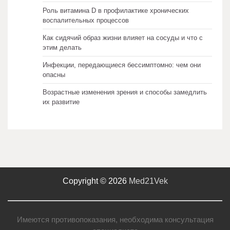
Роль витамина D в профилактике хронических
воспалительных процессов
Как сидячий образ жизни влияет на сосуды и что с
этим делать
Инфекции, передающиеся бессимптомно: чем они
опасны
Возрастные изменения зрения и способы замедлить
их развитие
Copyright © 2026
Med21Vek
Имеются противопоказания, необходима консультация