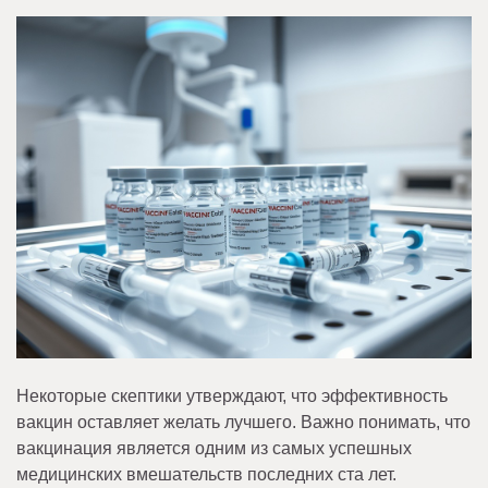
Некоторые скептики утверждают, что эффективность
вакцин оставляет желать лучшего. Важно понимать, что
вакцинация является одним из самых успешных
медицинских вмешательств последних ста лет.