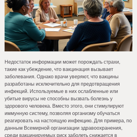
Недостаток информации может порождать страхи,
такие как убеждение, что вакцинация вызывает
заболевания. Однако врачи уверяют, что вакцины
разработаны исключительно для предотвращения
инфекций. Используемые в них ослабленные или
убитые вирусы не способны вызвать болезнь у
здорового человека. Вместо этого, они стимулируют
иммунную систему, позволяя организму обучаться
реагировать на настоящую инфекцию. Для примера, по
данным Всемирной организации здравоохранения,
среди вакцинируемых риск заболеть снижается в