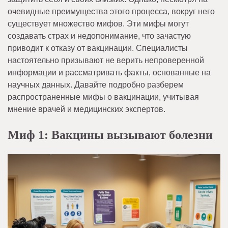
очевидные преимущества этого процесса, вокруг него
существует множество мифов. Эти мифы могут
создавать страх и недопонимание, что зачастую
приводит к отказу от вакцинации. Специалисты
настоятельно призывают не верить непроверенной
информации и рассматривать факты, основанные на
научных данных. Давайте подробно разберем
распространенные мифы о вакцинации, учитывая
мнение врачей и медицинских экспертов.
Миф 1: Вакцины вызывают болезни