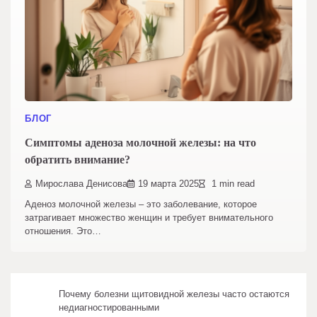
БЛОГ
Симптомы аденоза молочной железы: на что
обратить внимание?
Мирослава Денисова
19 марта 2025
1 min read
Аденоз молочной железы – это заболевание, которое
затрагивает множество женщин и требует внимательного
отношения. Это…
Почему болезни щитовидной железы часто остаются
недиагностированными