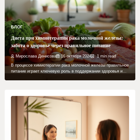
БЛОГ
Диета при химиотерапии рака молочной железы:
забота о здоровье через правильное питание
Мирослава Денисова
16 октября 2024
1 min read
В процессе химиотерапии рака молочной железы правильное
питание играет ключевую роль в поддержании здоровья и…