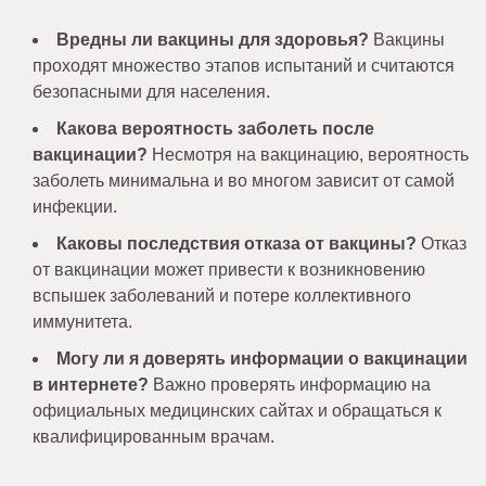
Вредны ли вакцины для здоровья?
Вакцины
проходят множество этапов испытаний и считаются
безопасными для населения.
Какова вероятность заболеть после
вакцинации?
Несмотря на вакцинацию, вероятность
заболеть минимальна и во многом зависит от самой
инфекции.
Каковы последствия отказа от вакцины?
Отказ
от вакцинации может привести к возникновению
вспышек заболеваний и потере коллективного
иммунитета.
Могу ли я доверять информации о вакцинации
в интернете?
Важно проверять информацию на
официальных медицинских сайтах и обращаться к
квалифицированным врачам.