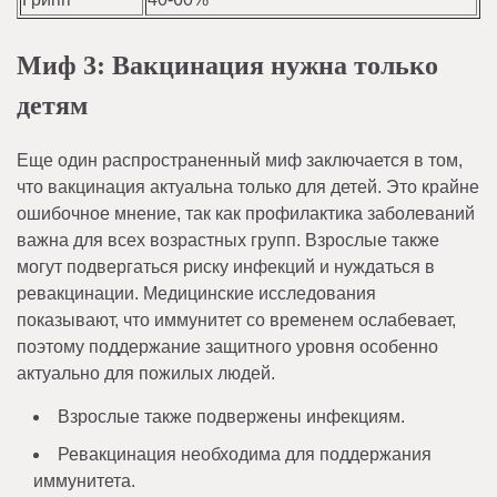
Миф 3: Вакцинация нужна только
детям
Еще один распространенный миф заключается в том,
что вакцинация актуальна только для детей. Это крайне
ошибочное мнение, так как профилактика заболеваний
важна для всех возрастных групп. Взрослые также
могут подвергаться риску инфекций и нуждаться в
ревакцинации. Медицинские исследования
показывают, что иммунитет со временем ослабевает,
поэтому поддержание защитного уровня особенно
актуально для пожилых людей.
Взрослые также подвержены инфекциям.
Ревакцинация необходима для поддержания
иммунитета.