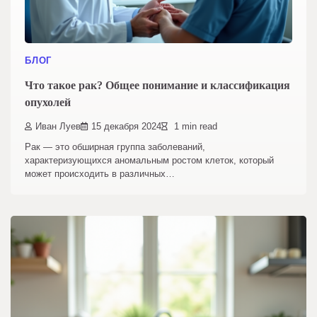
БЛОГ
Что такое рак? Общее понимание и классификация
опухолей
Иван Луев
15 декабря 2024
1 min read
Рак — это обширная группа заболеваний,
характеризующихся аномальным ростом клеток, который
может происходить в различных…