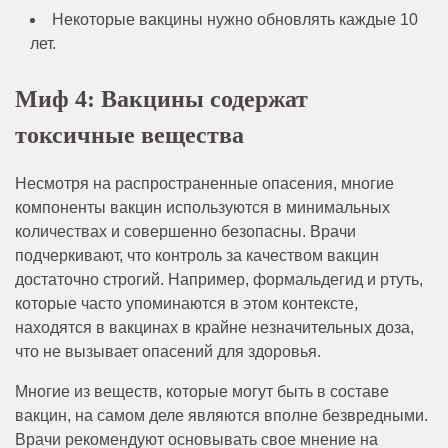
Некоторые вакцины нужно обновлять каждые 10
лет.
Миф 4: Вакцины содержат
токсичные вещества
Несмотря на распространенные опасения, многие
компоненты вакцин используются в минимальных
количествах и совершенно безопасны. Врачи
подчеркивают, что контроль за качеством вакцин
достаточно строгий. Например, формальдегид и ртуть,
которые часто упоминаются в этом контексте,
находятся в вакцинах в крайне незначительных доза,
что не вызывает опасений для здоровья.
Многие из веществ, которые могут быть в составе
вакцин, на самом деле являются вполне безвредными.
Врачи рекомендуют основывать свое мнение на