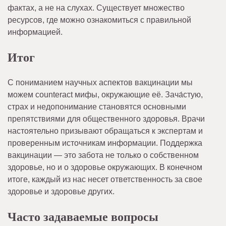
фактах, а не на слухах. Существует множество
ресурсов, где можно ознакомиться с правильной
информацией.
Итог
С пониманием научных аспектов вакцинации мы
можем counteract мифы, окружающие её. Зача́стую,
страх и недопонимание становятся основными
препятствиями для общественного здоровья. Врачи
настоятельно призывают обращаться к экспертам и
проверенным источникам информации. Поддержка
вакцинации — это забота не только о собственном
здоровье, но и о здоровье окружающих. В конечном
итоге, каждый из нас несет ответственность за свое
здоровье и здоровье других.
Часто задаваемые вопросы