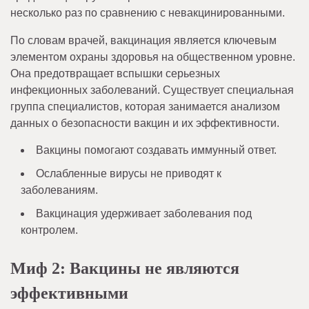
несколько раз по сравнению с невакцинированными.
По словам врачей, вакцинация является ключевым
элементом охраны здоровья на общественном уровне.
Она предотвращает вспышки серьезных
инфекционных заболеваний. Существует специальная
группа специалистов, которая занимается анализом
данных о безопасности вакцин и их эффективности.
Вакцины помогают создавать иммунный ответ.
Ослабленные вирусы не приводят к
заболеваниям.
Вакцинация удерживает заболевания под
контролем.
Миф 2: Вакцины не являются
эффективными