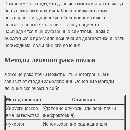
Важно иметь в виду, что данные симптомы также могут
быть присущи и другим заболеваниям, поэтому
регулярные медицинские обследования имеют
первостепенное значение. Если у пациента
наблюдаются вышеуказанные симптомы, важно
обратиться к врачу для назначения диагностики и, если
необходимо, дальнейшего лечения.
Методы лечения рака почки
Лечение рака почки может быть многогранным и
зависит от стадии заболевания. Основные методы
лечения включают в себя:
Метод лечения
Описание
Хирургическое
Удаление опухоли или всей почки
вмешательство
(нефрэктомия).
Лучевая
Использование радиации для