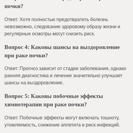
почки?
Ответ: Хотя полностью предотвратить болезнь
невозможно, следование здоровому образу жизни и
регулярные осмотры могут снизить риск.
Вопрос 4: Каковы шансы на выздоровление
при раке почки?
Ответ: Прогноз зависит от стадии заболевания, однако
ранняя диагностика и лечение значительно улучшает
шансы на выздоровление.
Вопрос 5: Каковы побочные эффекты
химиотерапии при раке почки?
Ответ: Побочные эффекты могут включать тошноту,
утомляемость, снижение аппетита и риск инфекций.