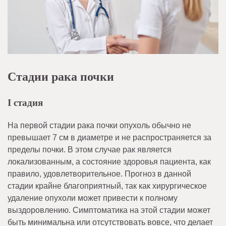
Стадии рака почки
I стадия
На первой стадии рака почки опухоль обычно не
превышает 7 см в диаметре и не распространяется за
пределы почки. В этом случае рак является
локализованным, а состояние здоровья пациента, как
правило, удовлетворительное. Прогноз в данной
стадии крайне благоприятный, так как хирургическое
удаление опухоли может привести к полному
выздоровлению. Симптоматика на этой стадии может
быть минимальна или отсутствовать вовсе, что делает