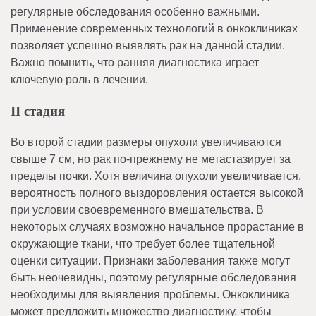
регулярные обследования особенно важными.
Применение современных технологий в онкоклиниках
позволяет успешно выявлять рак на данной стадии.
Важно помнить, что ранняя диагностика играет
ключевую роль в лечении.
II стадия
Во второй стадии размеры опухоли увеличиваются
свыше 7 см, но рак по-прежнему не метастазирует за
пределы почки. Хотя величина опухоли увеличивается,
вероятность полного выздоровления остается высокой
при условии своевременного вмешательства. В
некоторых случаях возможно начальное прорастание в
окружающие ткани, что требует более тщательной
оценки ситуации. Признаки заболевания также могут
быть неочевидны, поэтому регулярные обследования
необходимы для выявления проблемы. Онкоклиника
может предложить множество диагностику, чтобы