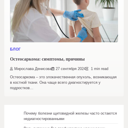
БЛОГ
Остеосаркома: симптомы, причины
Мирослава Денисова
27 сентября 2024
1 min read
Остеосаркома – это злокачественная опухоль, возникающая
в костной ткани. Она чаще всего диагностируется у
подростков…
Почему болезни щитовидной железы часто остаются
недиагностированными