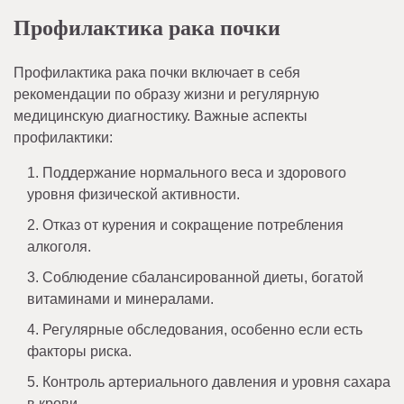
Профилактика рака почки
Профилактика рака почки включает в себя
рекомендации по образу жизни и регулярную
медицинскую диагностику. Важные аспекты
профилактики:
Поддержание нормального веса и здорового
уровня физической активности.
Отказ от курения и сокращение потребления
алкоголя.
Соблюдение сбалансированной диеты, богатой
витаминами и минералами.
Регулярные обследования, особенно если есть
факторы риска.
Контроль артериального давления и уровня сахара
в крови.