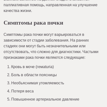
паллиативная помощь, направленная на улучшение
качества жизни.
Симптомы рака почки
Симптомы рака почки могут варьироваться в
зависимости от стадии заболевания. На ранних
стадиях они могут быть незначительными или
отсутствовать, что сложно для диагностики. Частыми
признаками рака почки являются следующие:
Кровь в моче (гемaturia)
Боль в области поясницы
Необъяснимая утомляемость
Потеря веса
Повышенное артериальное давление