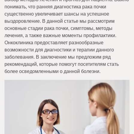
понимать, что ранняя диагностика рака почки
существенно увеличивает шансы на успешное
выздоровление. В данной статье мы рассмотрим
основные стадии рака почки, симптомы, методы
лечения, а также важные моменты профилактики.
Онкоклиника предоставляет разнообразные
возможности для диагностики и терапии данного
заболевания. В заключение мы предложим ряд
рекомендаций, которые помогут посетителям стать
более осведомленными о данной болезни.