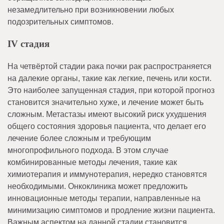
незамедлительно при возникновении любых
подозрительных симптомов.
IV стадия
На четвёртой стадии рака почки рак распространяется
на далекие органы, такие как легкие, печень или кости.
Это наиболее запущенная стадия, при которой прогноз
становится значительно хуже, и лечение может быть
сложным. Метастазы имеют высокий риск ухудшения
общего состояния здоровья пациента, что делает его
лечение более сложным и требующим
многопрофильного подхода. В этом случае
комбинированные методы лечения, такие как
химиотерапия и иммунотерапия, нередко становятся
необходимыми. Онкоклиника может предложить
инновационные методы терапии, направленные на
минимизацию симптомов и продление жизни пациента.
Важным аспектом на данной стадии становится