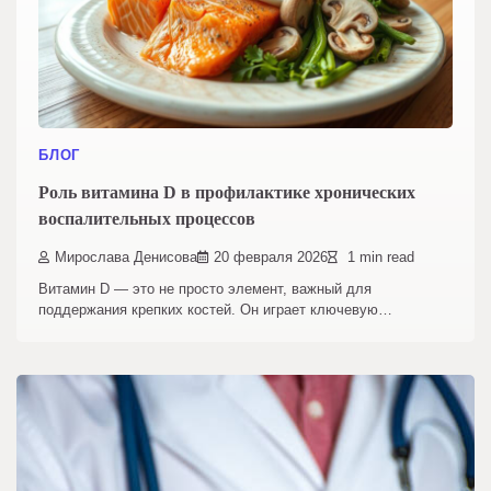
БЛОГ
Роль витамина D в профилактике хронических
воспалительных процессов
Мирослава Денисова
20 февраля 2026
1 min read
Витамин D — это не просто элемент, важный для
поддержания крепких костей. Он играет ключевую…