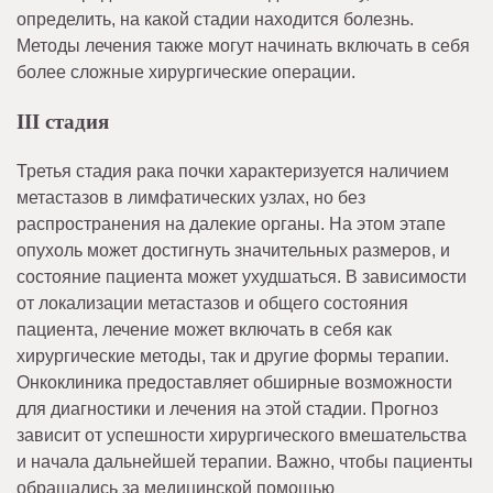
определить, на какой стадии находится болезнь.
Методы лечения также могут начинать включать в себя
более сложные хирургические операции.
III стадия
Третья стадия рака почки характеризуется наличием
метастазов в лимфатических узлах, но без
распространения на далекие органы. На этом этапе
опухоль может достигнуть значительных размеров, и
состояние пациента может ухудшаться. В зависимости
от локализации метастазов и общего состояния
пациента, лечение может включать в себя как
хирургические методы, так и другие формы терапии.
Онкоклиника предоставляет обширные возможности
для диагностики и лечения на этой стадии. Прогноз
зависит от успешности хирургического вмешательства
и начала дальнейшей терапии. Важно, чтобы пациенты
обращались за медицинской помощью