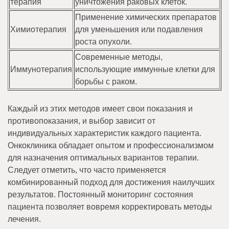
терапия
уничтожения раковых клеток.
Применение химических препаратов
Химиотерапия
для уменьшения или подавления
роста опухоли.
Современные методы,
Иммунотерапия
использующие иммунные клетки для
борьбы с раком.
Каждый из этих методов имеет свои показания и
противопоказания, и выбор зависит от
индивидуальных характеристик каждого пациента.
Онкоклиника обладает опытом и профессионализмом
для назначения оптимальных вариантов терапии.
Следует отметить, что часто применяется
комбинированный подход для достижения наилучших
результатов. Постоянный мониторинг состояния
пациента позволяет вовремя корректировать методы
лечения.