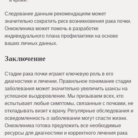
Следование данным рекомендациям может
значительно сократить риск возникновения рака почки.
Онкоклиника может помочь в разработке
индивидуального плана профилактики на основе
ваших личных данных.
Заключение
Стадии рака почки играют ключевую роль в его
диагностике и лечении. Правильное понимание стадии
заболевания может значительно увеличить шансы на
успешное выздоровление. Мы призываем всех, кто
испытывает любые симптомы, связанные с почками, не
откладывать визит к врачу. Регулярные обследования и
осведомленность о заболевании могут спасти жизни.
Онкоклиника готова предложить все необходимые
ресурсы для диагностики и корректного лечения рака