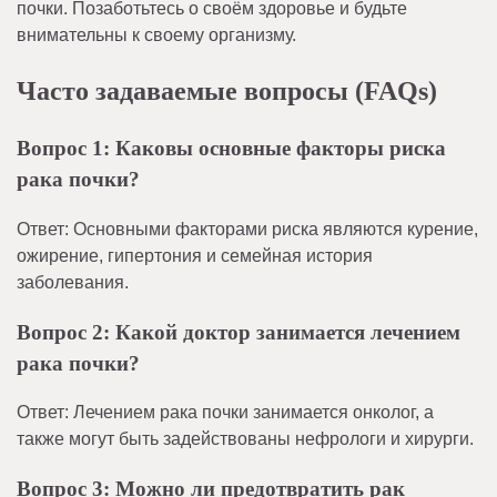
почки. Позаботьтесь о своём здоровье и будьте
внимательны к своему организму.
Часто задаваемые вопросы (FAQs)
Вопрос 1: Каковы основные факторы риска
рака почки?
Ответ: Основными факторами риска являются курение,
ожирение, гипертония и семейная история
заболевания.
Вопрос 2: Какой доктор занимается лечением
рака почки?
Ответ: Лечением рака почки занимается онколог, а
также могут быть задействованы нефрологи и хирурги.
Вопрос 3: Можно ли предотвратить рак