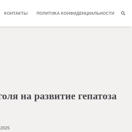
КОНТАКТЫ
ПОЛИТИКА КОНФИДЕНЦИАЛЬНОСТИ
оля на развитие гепатоза
 2025