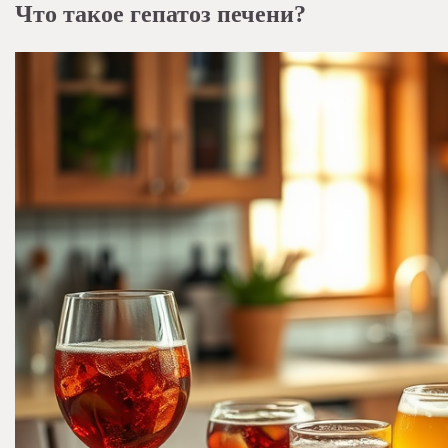
Что такое гепатоз печени?