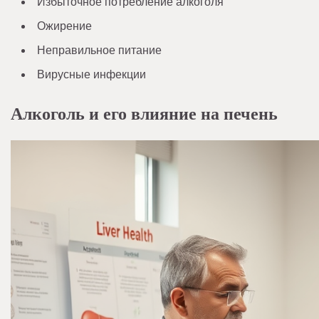
Избыточное потребление алкоголя
Ожирение
Неправильное питание
Вирусные инфекции
Алкоголь и его влияние на печень