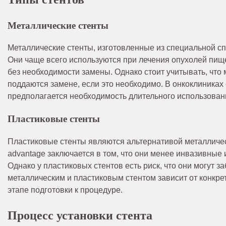
Металлические стенты
Металлические стенты, изготовленные из специальной сп
Они чаще всего используются при лечения опухолей пище
без необходимости замены. Однако стоит учитывать, что
поддаются замене, если это необходимо. В онкоклиниках
предполагается необходимость длительного использовани
Пластиковые стенты
Пластиковые стенты являются альтернативой металличес
advantage заключается в том, что они менее инвазивные 
Однако у пластиковых стентов есть риск, что они могут 
металлическим и пластиковым стентом зависит от конкрет
этапе подготовки к процедуре.
Процесс установки стента