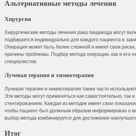
Альтернативные методы лечения
Хирургия
Хирургические методы лечения рака пищевода могут вклю
подбирается индивидуально для каждого пациента в зави
Операция может быть более сложной и имеет свои риски
причины проблемы. Подбор метода операции, как и его н
специалистов.
Лучевая терапия и химиотерапия
Лучевая терапия и химиотерапия также часто используют
Эти методы могут применяться как самостоятельно, так 
стентированием. Каждая из методик имеет свои показани
чтобы пациент был должным образом информирован о во
выбор метода комбинируется для достижения наилучшего
Итог