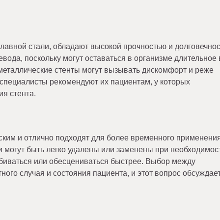
лавной стали, обладают высокой прочностью и долговечнос
вода, поскольку могут оставаться в организме длительное
 металлические стенты могут вызывать дискомфорт и реже
 специалисты рекомендуют их пациентам, у которых
я стента.
ким и отлично подходят для более временного применения
и могут быть легко удалены или заменены при необходимос
забиваться или обесцениваться быстрее. Выбор между
ного случая и состояния пациента, и этот вопрос обсуждае