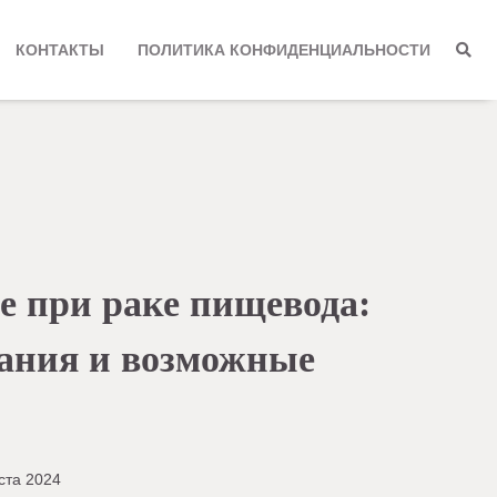
КОНТАКТЫ
ПОЛИТИКА КОНФИДЕНЦИАЛЬНОСТИ
е при раке пищевода:
зания и возможные
ста 2024