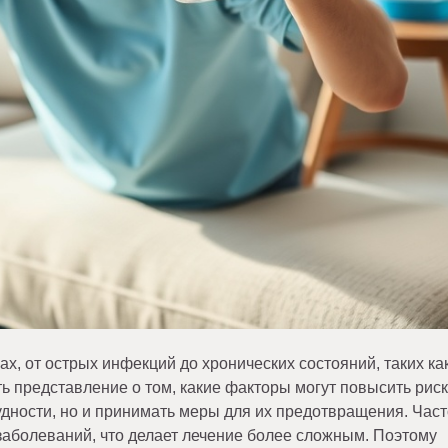
х, от острых инфекций до хронических состояний, таких ка
 представление о том, какие факторы могут повысить риск
дности, но и принимать меры для их предотвращения. Част
аболеваний, что делает лечение более сложным. Поэтому