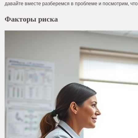
давайте вместе разберемся в проблеме и посмотрим, чт
Факторы риска