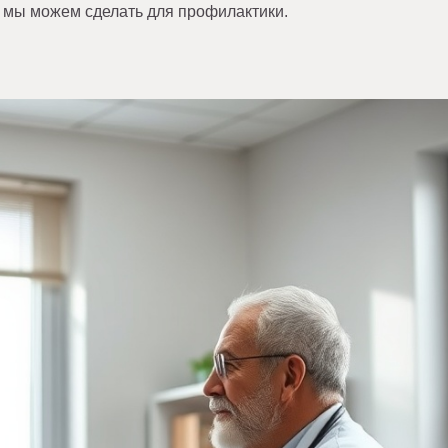
о мы можем сделать для профилактики.