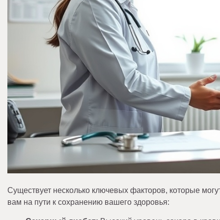
Существует несколько ключевых факторов, которые могу
вам на пути к сохранению вашего здоровья: