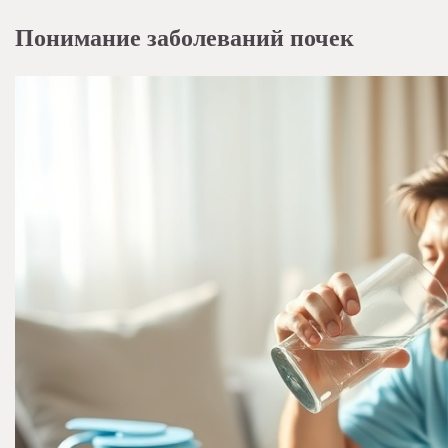
Понимание заболеваний почек