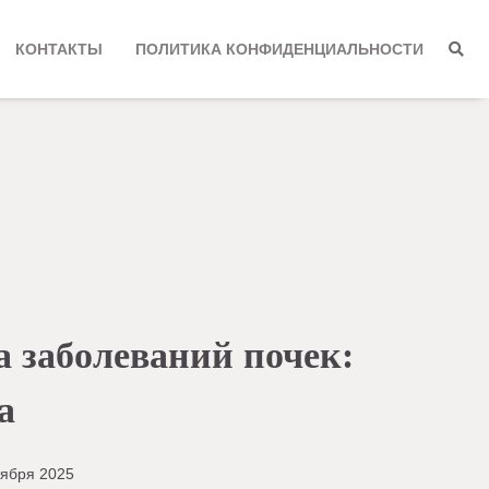
КОНТАКТЫ
ПОЛИТИКА КОНФИДЕНЦИАЛЬНОСТИ
 заболеваний почек:
а
тября 2025