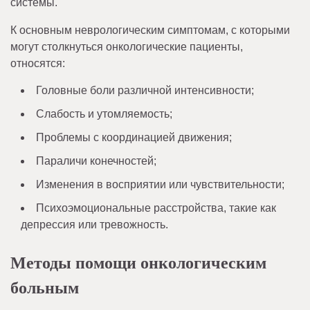
системы.
К основным неврологическим симптомам, с которыми
могут столкнуться онкологические пациенты,
относятся:
Головные боли различной интенсивности;
Слабость и утомляемость;
Проблемы с координацией движения;
Параличи конечностей;
Изменения в восприятии или чувствительности;
Психоэмоциональные расстройства, такие как
депрессия или тревожность.
Методы помощи онкологическим
больным