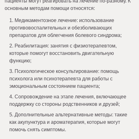
пациенты могут реагировать на лечение по-разному. К
основным методам помощи относятся:
Медикаментозное лечение: использование
противовоспалительных и обезболивающих
препаратов для облегчения болевого синдрома;
Реабилитация: занятия с физиотерапевтом,
которые помогут восстановить двигательную
функцию;
Психологическое консультирование: помощь
психолога или психотерапевта для работы с
эмоциональным состоянием пациента;
Сопровождение на этапе лечения, включающее
поддержку со стороны родственников и друзей;
Дополнительные альтернативные методы: такие
как акупунктура и ароматерапия, которые могут
помочь снять симптомы.