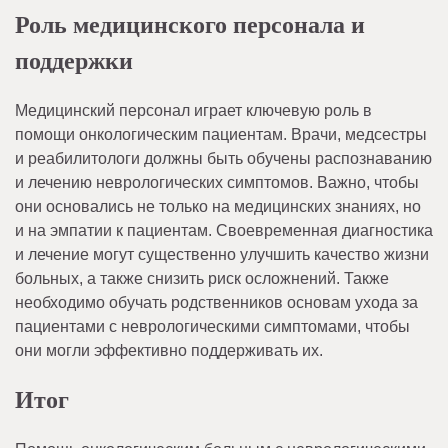
Роль медицинского персонала и
поддержки
Медицинский персонал играет ключевую роль в
помощи онкологическим пациентам. Врачи, медсестры
и реабилитологи должны быть обучены распознаванию
и лечению неврологических симптомов. Важно, чтобы
они основались не только на медицинских знаниях, но
и на эмпатии к пациентам. Своевременная диагностика
и лечение могут существенно улучшить качество жизни
больных, а также снизить риск осложнений. Также
необходимо обучать родственников основам ухода за
пациентами с неврологическими симптомами, чтобы
они могли эффективно поддерживать их.
Итог