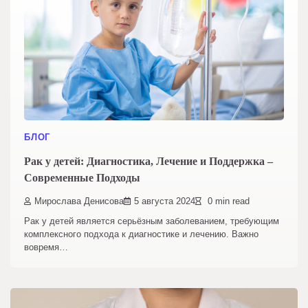
БЛОГ
Рак у детей: Диагностика, Лечение и Поддержка –
Современные Подходы
Мирослава Денисова
5 августа 2024
0 min read
Рак у детей является серьёзным заболеванием, требующим
комплексного подхода к диагностике и лечению. Важно
вовремя…