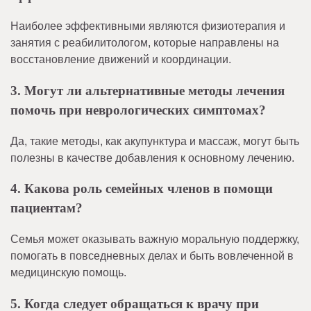
Наиболее эффективными являются физиотерапия и
занятия с реабилитологом, которые направлены на
восстановление движений и координации.
3. Могут ли альтернативные методы лечения
помочь при неврологических симптомах?
Да, такие методы, как акупунктура и массаж, могут быть
полезны в качестве добавления к основному лечению.
4. Какова роль семейных членов в помощи
пациентам?
Семья может оказывать важную моральную поддержку,
помогать в повседневных делах и быть вовлеченной в
медицинскую помощь.
5. Когда следует обращаться к врачу при