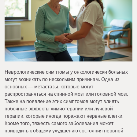
Неврологические симптомы у онкологически больных
могут возникать по нескольким причинам. Одна из
основных — метастазы, которые могут
распространяться на спинной мозг или головной мозг.
Также на появление этих симптомов могут влиять
побочные эффекты химиотерапии или лучевой
терапии, которые иногда поражают нервные клетки.
Кроме того, тяжесть самого заболевания может
приводить к общему ухудшению состояния нервной