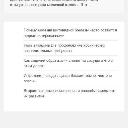
отрицательного рака молочной железы. Эта…
Почему болезни щитовидной железы часто остаются
недиагностированными
Роль витамина D в профилактике хронических
воспалительных процессов
Как сидячий образ жизни влияет на сосуды и что с
этим делать
Инфекции, передающиеся бессимптомно: чем они
опасны
Возрастные изменения зрения и способы замедлить
их развитие