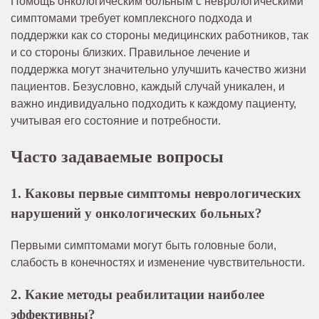
Помощь онкологическим больным с неврологическими
симптомами требует комплексного подхода и
поддержки как со стороны медицинских работников, так
и со стороны близких. Правильное лечение и
поддержка могут значительно улучшить качество жизни
пациентов. Безусловно, каждый случай уникален, и
важно индивидуально подходить к каждому пациенту,
учитывая его состояние и потребности.
Часто задаваемые вопросы
1. Каковы первые симптомы неврологических
нарушений у онкологических больных?
Первыми симптомами могут быть головные боли,
слабость в конечностях и изменение чувствительности.
2. Какие методы реабилитации наиболее
эффективны?