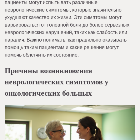
пациенты могут испытывать различные
неврологические симптомы, которые значительно
ухудшают качество их жизни. Эти симптомы могут
варьироваться от головной боли до более серьезных
неврологических нарушений, таких как слабость или
паралич. Важно понимать, как правильно оказывать
помощь таким пациентам и какие решения могут
помочь облегчить их состояние.
Причины возникновения
неврологических симптомов у
онкологических больных