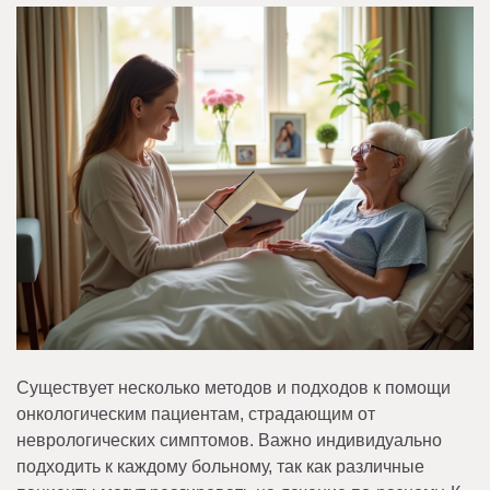
Существует несколько методов и подходов к помощи
онкологическим пациентам, страдающим от
неврологических симптомов. Важно индивидуально
подходить к каждому больному, так как различные