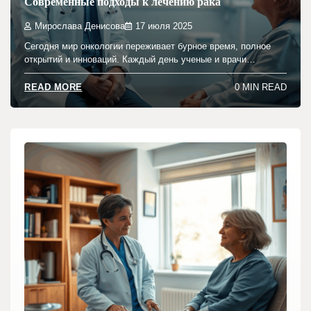
Современные подходы к лечению рака
Мирослава Денисова
17 июля 2025
Сегодня мир онкологии переживает бурное время, полное
открытий и инноваций. Каждый день ученые и врачи…
0 MIN READ
READ MORE