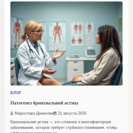
БЛОГ
Патогенез бронхиальной астмы
Мирослава Денисова
21 августа 2025
Бронхиальная астма — это сложное и многофакторное
заболевание, которое требует глубокого понимания, чтобы