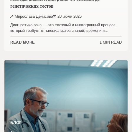
генетических тестов
Мирослава Денисова
20 июля 2025
Диагностика рака — это сложный и многогранный процесс,
который требует от специалистов знаний, времени и…
1 MIN READ
READ MORE
БЛОГ