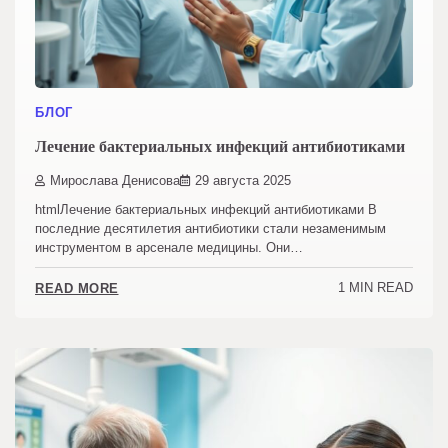
БЛОГ
Лечение бактериальных инфекций антибиотиками
Мирослава Денисова
29 августа 2025
htmlЛечение бактериальных инфекций антибиотиками В
последние десятилетия антибиотики стали незаменимым
инструментом в арсенале медицины. Они…
1 MIN READ
READ MORE