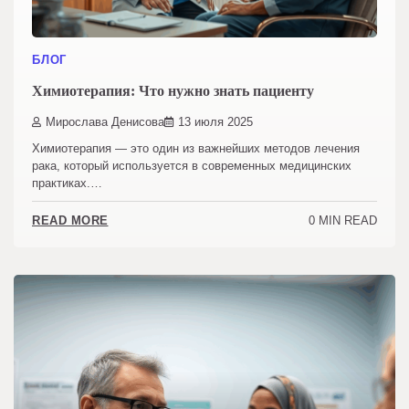
БЛОГ
Химиотерапия: Что нужно знать пациенту
Мирослава Денисова
13 июля 2025
Химиотерапия — это один из важнейших методов лечения
рака, который используется в современных медицинских
практиках.…
0 MIN READ
READ MORE