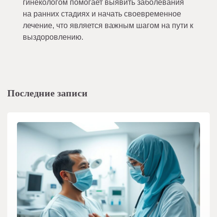
гинекологом помогает выявить заболевания
на ранних стадиях и начать своевременное
лечение, что является важным шагом на пути к
выздоровлению.
Последние записи