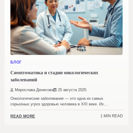
БЛОГ
Симптоматика и стадии онкологических
заболеваний
Мирослава Денисова
25 августа 2025
Онкологические заболевания — это одна из самых
серьезных угроз здоровью человека в ХХI веке. Их…
1 MIN READ
READ MORE