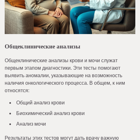
Общеклинические анализы
Общеклинические анализы крови и мочи служат
первым этапом диагностики. Эти тесты помогают
выявить аномалии, указывающие на возможность
наличия онкологического процесса. В общем, к ним
относятся:
Общий анализ крови
Биохимический анализ крови
Анализ мочи
Результаты этих тестов могут дать врачу важную