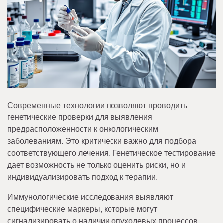
Современные технологии позволяют проводить
генетические проверки для выявления
предрасположенности к онкологическим
заболеваниям. Это критически важно для подбора
соответствующего лечения. Генетическое тестирование
дает возможность не только оценить риски, но и
индивидуализировать подход к терапии.
Иммунологические исследования выявляют
специфические маркеры, которые могут
сигнализировать о наличии опухолевых процессов.