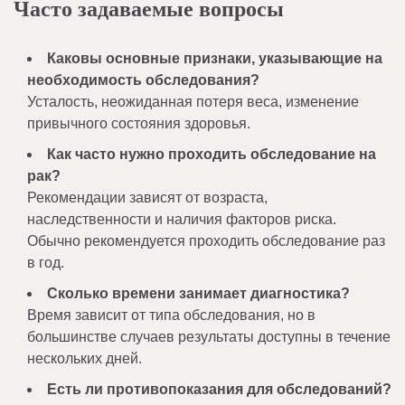
Часто задаваемые вопросы
Каковы основные признаки, указывающие на
необходимость обследования?
Усталость, неожиданная потеря веса, изменение
привычного состояния здоровья.
Как часто нужно проходить обследование на
рак?
Рекомендации зависят от возраста,
наследственности и наличия факторов риска.
Обычно рекомендуется проходить обследование раз
в год.
Сколько времени занимает диагностика?
Время зависит от типа обследования, но в
большинстве случаев результаты доступны в течение
нескольких дней.
Есть ли противопоказания для обследований?