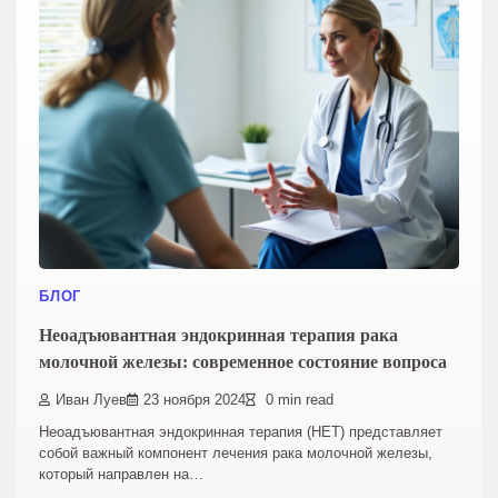
БЛОГ
Неоадъювантная эндокринная терапия рака
молочной железы: современное состояние вопроса
Иван Луев
23 ноября 2024
0 min read
Неоадъювантная эндокринная терапия (НЕТ) представляет
собой важный компонент лечения рака молочной железы,
который направлен на…