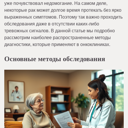
уже почувствовал недомогание. На самом деле,
некоторые рак может долгое время протекать без ярко
выраженных симптомов. Поэтому так важно проходить
обследования даже в отсутствии каких-либо
тревожных сигналов. В данной статье мы подробно
рассмотрим наиболее распространенные методы
диагностики, которые применяют в онкоклиниках.
Основные методы обследования