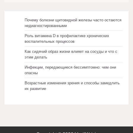
Почему болезни щитовидной железы часто остаются
недиагностированными
Роль витамина D в профилактике хронических
воспалительных процессов
Как сидячий образ жизни влияет на сосуды и что с
этим делать
Инфекции, передающиеся бессимптомно: чем они
опасны
Возрастные изменения зрения и способы замедлить
их развитие