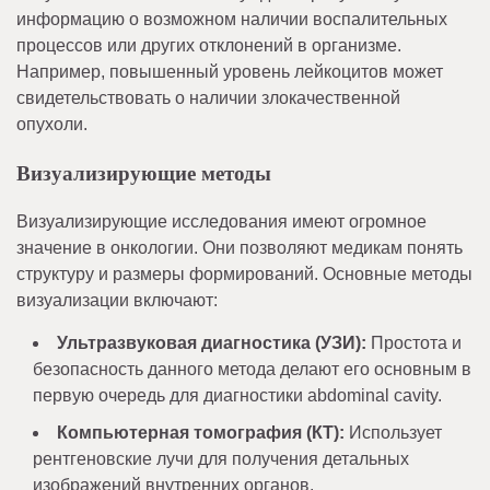
информацию о возможном наличии воспалительных
процессов или других отклонений в организме.
Например, повышенный уровень лейкоцитов может
свидетельствовать о наличии злокачественной
опухоли.
Визуализирующие методы
Визуализирующие исследования имеют огромное
значение в онкологии. Они позволяют медикам понять
структуру и размеры формирований. Основные методы
визуализации включают:
Ультразвуковая диагностика (УЗИ):
Простота и
безопасность данного метода делают его основным в
первую очередь для диагностики abdominal cavity.
Компьютерная томография (КТ):
Использует
рентгеновские лучи для получения детальных
изображений внутренних органов.