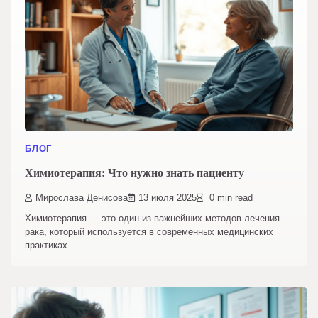
БЛОГ
Химиотерапия: Что нужно знать пациенту
Мирослава Денисова
13 июля 2025
0 min read
Химиотерапия — это один из важнейших методов лечения
рака, который используется в современных медицинских
практиках.…