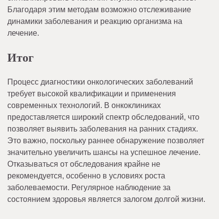
Благодаря этим методам возможно отслеживание
динамики заболевания и реакцию организма на
лечение.
Итог
Процесс диагностики онкологических заболеваний
требует высокой квалификации и применения
современных технологий. В онкоклиниках
предоставляется широкий спектр обследований, что
позволяет выявить заболевания на ранних стадиях.
Это важно, поскольку раннее обнаружение позволяет
значительно увеличить шансы на успешное лечение.
Отказываться от обследования крайне не
рекомендуется, особенно в условиях роста
заболеваемости. Регулярное наблюдение за
состоянием здоровья является залогом долгой жизни.