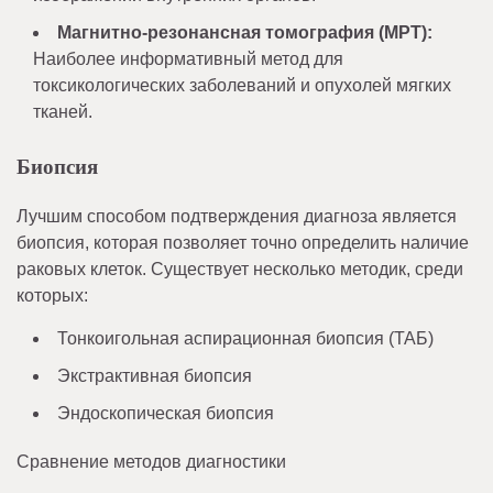
Магнитно-резонансная томография (МРТ):
Наиболее информативный метод для
токсикологических заболеваний и опухолей мягких
тканей.
Биопсия
Лучшим способом подтверждения диагноза является
биопсия, которая позволяет точно определить наличие
раковых клеток. Существует несколько методик, среди
которых:
Тонкоигольная аспирационная биопсия (ТАБ)
Экстрактивная биопсия
Эндоскопическая биопсия
Сравнение методов диагностики