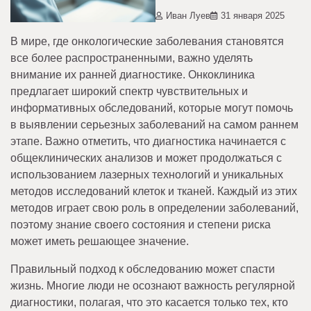
Иван Луев
31 января 2025
В мире, где онкологические заболевания становятся
все более распространенными, важно уделять
внимание их ранней диагностике. Онкоклиника
предлагает широкий спектр чувствительных и
информативных обследований, которые могут помочь
в выявлении серьезных заболеваний на самом раннем
этапе. Важно отметить, что диагностика начинается с
общеклинических анализов и может продолжаться с
использованием лазерных технологий и уникальных
методов исследований клеток и тканей. Каждый из этих
методов играет свою роль в определении заболеваний,
поэтому знание своего состояния и степени риска
может иметь решающее значение.
Правильный подход к обследованию может спасти
жизнь. Многие люди не осознают важность регулярной
диагностики, полагая, что это касается только тех, кто