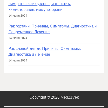
лимфатических узлов: диагностика,
химиотерапия, иммунотерапия
14 июня 2024
Рак гортани: Причины, Симптомы, Диагностика и
Современное Лечение
14 июня 2024
Рак слепой кишки: Причины, Симптомы,
Диагностика и Лечение
14 июня 2024
Copyright © 2026
Med21Vek