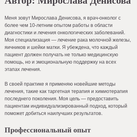
Автор:
Мирослава Денисова
Меня зовут Мирослава Денисова, я врач-онколог с
более чем 10-летним опытом работы в области
диагностики и лечения онкологических заболеваний.
Моя специализация — лечение рака молочной железы,
яичников и шейки матки. Я убеждена, что каждый
пациент должен получать не только медицинскую
помощь, но и эмоциональную поддержку на всех
этапах лечения.
В своей практике я применяю новейшие методы
лечения, такие как таргетная терапия и химиотерапия
последнего поколения. Моя цель — предоставить
пациентам индивидуализированный подход, который
поможет добиться наилучших результатов.
Профессиональный опыт