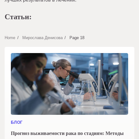
Статьи:
Home
Мирослава Денисова
Page 18
БЛОГ
Прогноз выживаемости рака по стадиям: Методы