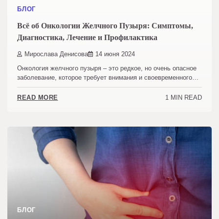
БЛОГ
Всё об Онкологии Желчного Пузыря: Симптомы,
Диагностика, Лечение и Профилактика
Мирослава Денисова
14 июня 2024
Онкология желчного пузыря – это редкое, но очень опасное
заболевание, которое требует внимания и своевременного…
1 MIN READ
READ MORE
БЛОГ