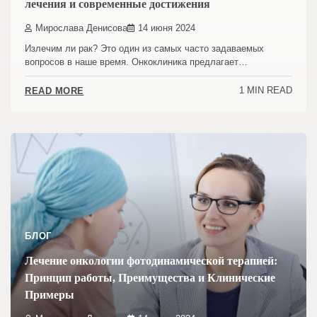
лечения и современные достижения
Мирослава Денисова
14 июня 2024
Излечим ли рак? Это один из самых часто задаваемых
вопросов в наше время. Онкоклиника предлагает…
1 MIN READ
READ MORE
БЛОГ
Лечение онкологии фотодинамической терапией:
Принцип работы, Преимущества и Клинические
Примеры