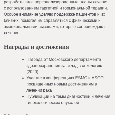
разрабатывала персонализированные планы лечения
с использованием таргетной и гормональной терапии.
Особое внимание уделяю поддержке пациентов и их
близких, помогая им справляться с физическими и
эмоциональными вызовами, которые сопровождают
лечение.
Награды и достижения
Награда от Московского департамента
здравоохранения за вклад в онкологию
(2020)
Участие в конференциях ESMO и ASCO,
посвященных новым достижениям в
лечении рака
Публикации на темы диагностики и лечения
гинекологических опухолей