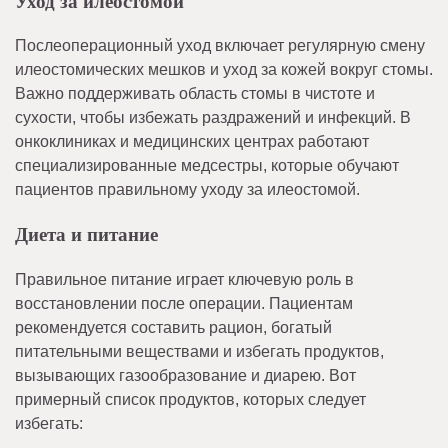
Уход за илеостомой
Послеоперационный уход включает регулярную смену
илеостомических мешков и уход за кожей вокруг стомы.
Важно поддерживать область стомы в чистоте и
сухости, чтобы избежать раздражений и инфекций. В
онкоклиниках и медицинских центрах работают
специализированные медсестры, которые обучают
пациентов правильному уходу за илеостомой.
Диета и питание
Правильное питание играет ключевую роль в
восстановлении после операции. Пациентам
рекомендуется составить рацион, богатый
питательными веществами и избегать продуктов,
вызывающих газообразование и диарею. Вот
примерный список продуктов, которых следует
избегать: