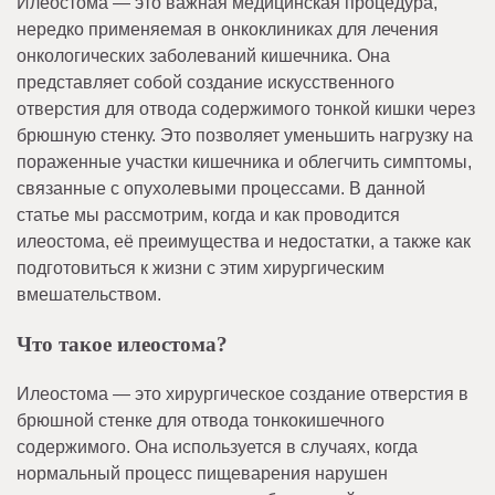
Илеостома — это важная медицинская процедура,
нередко применяемая в онкоклиниках для лечения
онкологических заболеваний кишечника. Она
представляет собой создание искусственного
отверстия для отвода содержимого тонкой кишки через
брюшную стенку. Это позволяет уменьшить нагрузку на
пораженные участки кишечника и облегчить симптомы,
связанные с опухолевыми процессами. В данной
статье мы рассмотрим, когда и как проводится
илеостома, её преимущества и недостатки, а также как
подготовиться к жизни с этим хирургическим
вмешательством.
Что такое илеостома?
Илеостома — это хирургическое создание отверстия в
брюшной стенке для отвода тонкокишечного
содержимого. Она используется в случаях, когда
нормальный процесс пищеварения нарушен