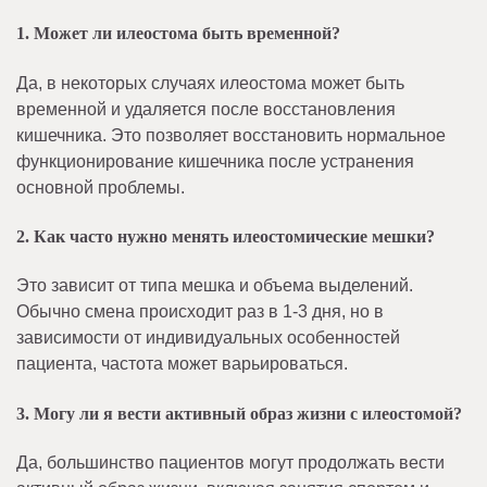
1. Может ли илеостома быть временной?
Да, в некоторых случаях илеостома может быть
временной и удаляется после восстановления
кишечника. Это позволяет восстановить нормальное
функционирование кишечника после устранения
основной проблемы.
2. Как часто нужно менять илеостомические мешки?
Это зависит от типа мешка и объема выделений.
Обычно смена происходит раз в 1-3 дня, но в
зависимости от индивидуальных особенностей
пациента, частота может варьироваться.
3. Могу ли я вести активный образ жизни с илеостомой?
Да, большинство пациентов могут продолжать вести