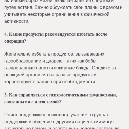
активный образ жизни, включая занятия спортом и
путешествия. Важно обсуждать свои планы с врачом и
учитывать некоторые ограничения в физической
активности.
4. Какие продукты рекомендуется избегать после
операции?
Желательно избегать продуктов, вызывающих
газообразование и диарею, таких как бобы,
газированные напитки и жирные блюда. Следите за
реакцией организма на разные продукты и
корректируйте рацион при необходимости.
5. Как справляться с психологическими трудностями,
связанными с илеостомой?
Поиск поддержки у психолога, участие в группах
поддержки и общение с другими пациентами могут
значительно помочь в адаптации к новому состоянию.