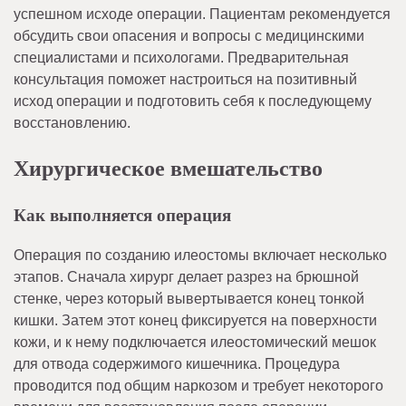
успешном исходе операции. Пациентам рекомендуется
обсудить свои опасения и вопросы с медицинскими
специалистами и психологами. Предварительная
консультация поможет настроиться на позитивный
исход операции и подготовить себя к последующему
восстановлению.
Хирургическое вмешательство
Как выполняется операция
Операция по созданию илеостомы включает несколько
этапов. Сначала хирург делает разрез на брюшной
стенке, через который вывертывается конец тонкой
кишки. Затем этот конец фиксируется на поверхности
кожи, и к нему подключается илеостомический мешок
для отвода содержимого кишечника. Процедура
проводится под общим наркозом и требует некоторого