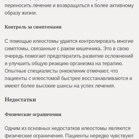
переносить лечение и возвращаться к более активному
образу жизни.
Контроль за симптомами
С помощью илеостомы удается контролировать многие
симптомы, связанные с раком кишечника. Это в свою
очередь помогает предотвратить развитие осложнений
и улучшить общую реакцию организма на терапию.
Опытные специалисты онкоклиник отмечают, что
пациенты с илеостомой быстрее восстанавливаются и
имеют более высокие шансы на успех лечения.
Недостатки
Физические ограничения
Одним из основных недостатков илеостомы являются
физические ограничения. Пациенты нередко чувствуют