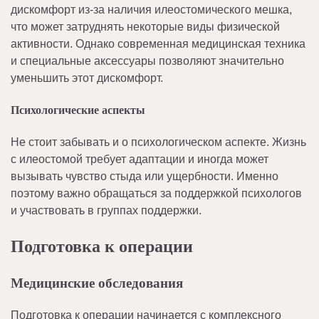
дискомфорт из-за наличия илеостомического мешка,
что может затруднять некоторые виды физической
активности. Однако современная медицинская техника
и специальные аксессуары позволяют значительно
уменьшить этот дискомфорт.
Психологические аспекты
Не стоит забывать и о психологическом аспекте. Жизнь
с илеостомой требует адаптации и иногда может
вызывать чувство стыда или ущербности. Именно
поэтому важно обращаться за поддержкой психологов
и участвовать в группах поддержки.
Подготовка к операции
Медицинские обследования
Подготовка к операции начинается с комплексного