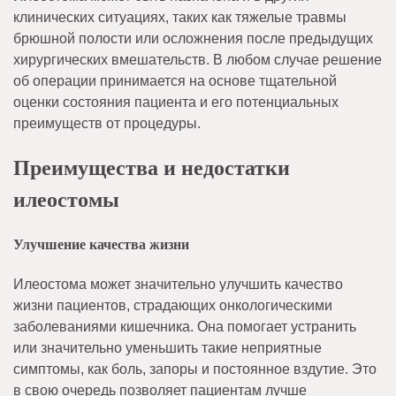
клинических ситуациях, таких как тяжелые травмы
брюшной полости или осложнения после предыдущих
хирургических вмешательств. В любом случае решение
об операции принимается на основе тщательной
оценки состояния пациента и его потенциальных
преимуществ от процедуры.
Преимущества и недостатки
илеостомы
Улучшение качества жизни
Илеостома может значительно улучшить качество
жизни пациентов, страдающих онкологическими
заболеваниями кишечника. Она помогает устранить
или значительно уменьшить такие неприятные
симптомы, как боль, запоры и постоянное вздутие. Это
в свою очередь позволяет пациентам лучше