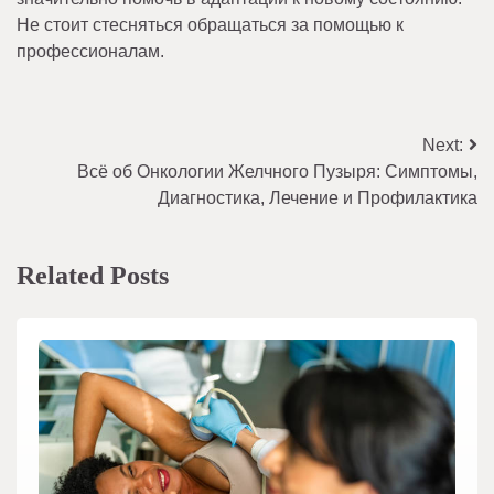
Не стоит стесняться обращаться за помощью к
профессионалам.
Навигация
Next:
Всё об Онкологии Желчного Пузыря: Симптомы,
по
Диагностика, Лечение и Профилактика
записям
Related Posts