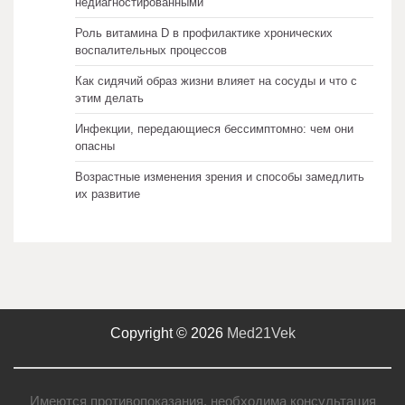
недиагностированными
Роль витамина D в профилактике хронических
воспалительных процессов
Как сидячий образ жизни влияет на сосуды и что с
этим делать
Инфекции, передающиеся бессимптомно: чем они
опасны
Возрастные изменения зрения и способы замедлить
их развитие
Copyright © 2026
Med21Vek
Имеются противопоказания, необходима консультация