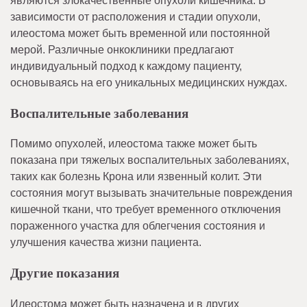
являются злокачественные опухоли кишечника. В
зависимости от расположения и стадии опухоли,
илеостома может быть временной или постоянной
мерой. Различные онкоклиники предлагают
индивидуальный подход к каждому пациенту,
основываясь на его уникальных медицинских нуждах.
Воспалительные заболевания
Помимо опухолей, илеостома также может быть
показана при тяжелых воспалительных заболеваниях,
таких как болезнь Крона или язвенный колит. Эти
состояния могут вызывать значительные повреждения
кишечной ткани, что требует временного отключения
пораженного участка для облегчения состояния и
улучшения качества жизни пациента.
Другие показания
Илеостома может быть назначена и в других