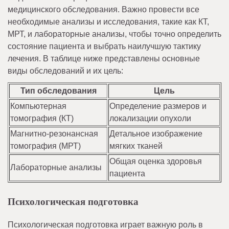
медицинского обследования. Важно провести все
необходимые анализы и исследования, такие как КТ,
МРТ, и лабораторные анализы, чтобы точно определить
состояние пациента и выбрать наилучшую тактику
лечения. В таблице ниже представлены основные
виды обследований и их цель:
Тип обследования
Цель
Компьютерная
Определение размеров и
томография (КТ)
локализации опухоли
Магнитно-резонансная
Детальное изображение
томография (МРТ)
мягких тканей
Общая оценка здоровья
Лабораторные анализы
пациента
Психологическая подготовка
Психологическая подготовка играет важную роль в