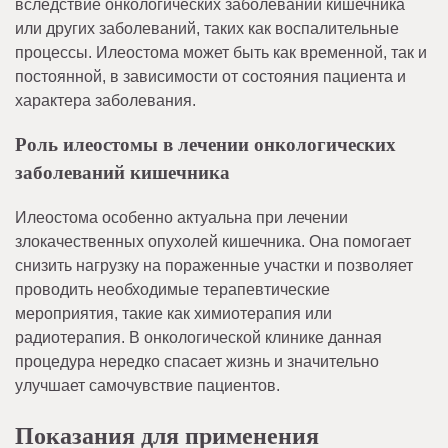
вследствие онкологических заболеваний кишечника
или других заболеваний, таких как воспалительные
процессы. Илеостома может быть как временной, так и
постоянной, в зависимости от состояния пациента и
характера заболевания.
Роль илеостомы в лечении онкологических
заболеваний кишечника
Илеостома особенно актуальна при лечении
злокачественных опухолей кишечника. Она помогает
снизить нагрузку на пораженные участки и позволяет
проводить необходимые терапевтические
мероприятия, такие как химиотерапия или
радиотерапия. В онкологической клинике данная
процедура нередко спасает жизнь и значительно
улучшает самочувствие пациентов.
Показания для применения