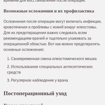
времени для восстановления после операции.
Возможные осложнения и их профилактика
Осложнения после операции могут включать инфекции,
кровотечения и проблемы с кожей вокруг илеостомы.
Для их предотвращения важно следовать всем
рекомендациям врачей и тщательно ухаживать за
операционной областью. Вот как можно предотвратить
основные осложнения:
Своевременная смена илеостомического мешка
Использование специальных антисептических
средств
Регулярное наблюдение у врача
Постоперационный уход