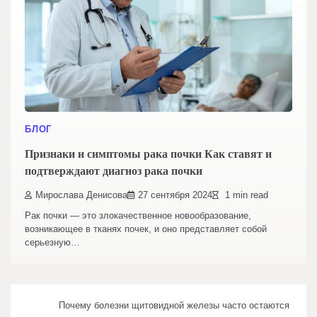
БЛОГ
Признаки и симптомы рака почки Как ставят и
подтверждают диагноз рака почки
Мирослава Денисова
27 сентября 2024
1 min read
Рак почки — это злокачественное новообразование,
возникающее в тканях почек, и оно представляет собой
серьезную…
Почему болезни щитовидной железы часто остаются