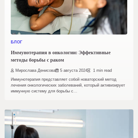
БЛОГ
Иммунотерапия в онкологии: Эффективные
методы борьбы с раком
Мирослава Денисова
5 августа 2024
1 min read
Иммунотерапия представляет собой новаторский метод
лечения онкологических заболеваний, который активизирует
иммунную систему для борьбы с…