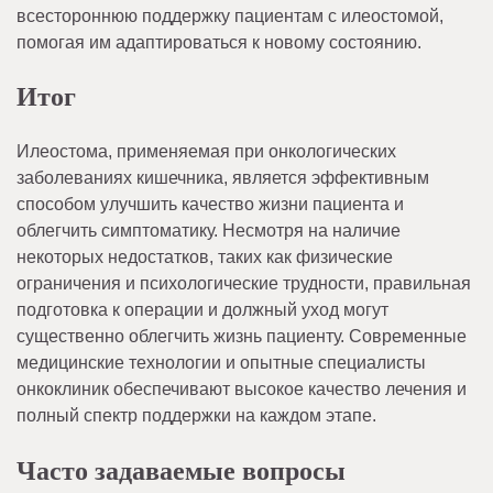
всестороннюю поддержку пациентам с илеостомой,
помогая им адаптироваться к новому состоянию.
Итог
Илеостома, применяемая при онкологических
заболеваниях кишечника, является эффективным
способом улучшить качество жизни пациента и
облегчить симптоматику. Несмотря на наличие
некоторых недостатков, таких как физические
ограничения и психологические трудности, правильная
подготовка к операции и должный уход могут
существенно облегчить жизнь пациенту. Современные
медицинские технологии и опытные специалисты
онкоклиник обеспечивают высокое качество лечения и
полный спектр поддержки на каждом этапе.
Часто задаваемые вопросы