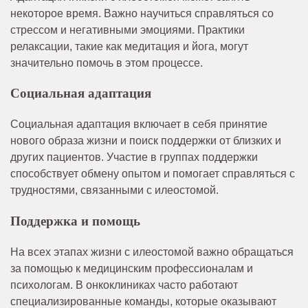
некоторое время. Важно научиться справляться со
стрессом и негативными эмоциями. Практики
релаксации, такие как медитация и йога, могут
значительно помочь в этом процессе.
Социальная адаптация
Социальная адаптация включает в себя принятие
нового образа жизни и поиск поддержки от близких и
других пациентов. Участие в группах поддержки
способствует обмену опытом и помогает справляться с
трудностями, связанными с илеостомой.
Поддержка и помощь
На всех этапах жизни с илеостомой важно обращаться
за помощью к медицинским профессионалам и
психологам. В онкоклиниках часто работают
специализированные команды, которые оказывают